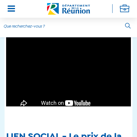
Aller au contenu principal
LIEN SOCIAL - Le prix de la