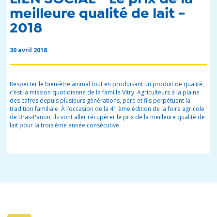
meilleure qualité de lait -
2018
30 avril 2018
Respecter le bien-être animal tout en produisant un produit de qualité,
c’est la mission quotidienne de la famille Vitry. Agriculteurs à la plaine
des cafres depuis plusieurs générations, père et fils perpétuent la
tradition familiale. À l’occasion de la 41 ème édition de la foire agricole
de Bras-Panon, ils vont aller récupérer le prix de la meilleure qualité de
lait pour la troisième année consécutive.