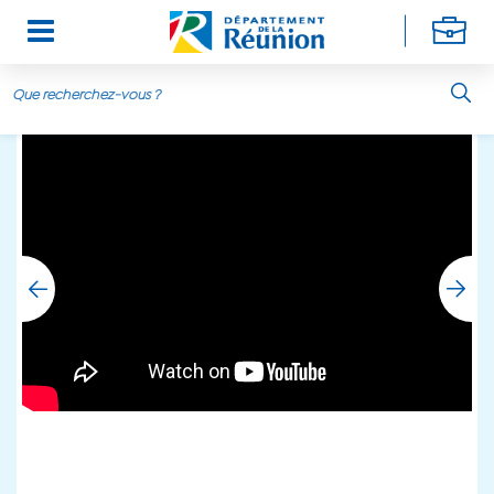
Aller au contenu principal