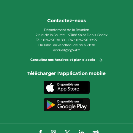
Contactez-nous
Département de la Réunion
2 rue de la Source - 97488 Saint Denis Cedex
Tél :
0262 90 30 30
- Fax : 0262 90 39 99
Du lundi au vendredi de 8h à 16h30
accueil@cg974.fr
Consultez nos horaires et plan d'accès
Télécharger l’application mobile