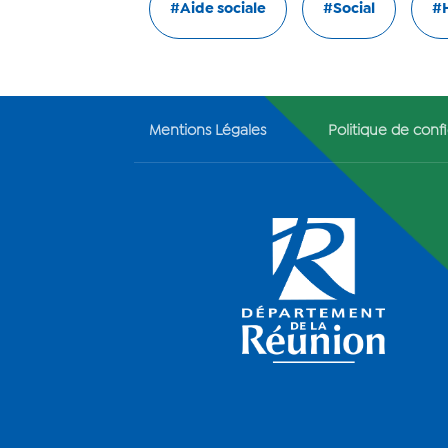
#Aide sociale
#Social
#
Mentions Légales
Politique de confi