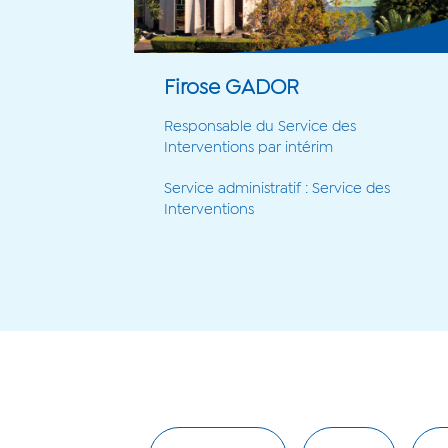
Firose GADOR
Responsable du Service des
Interventions par intérim
Service administratif : Service des
Interventions