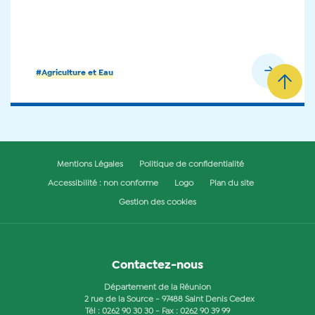
En savoir plus
#Agriculture et Eau
Mentions Légales
Politique de confidentialité
Accessibilité : non conforme
Logo
Plan du site
Gestion des cookies
Contactez-nous
Département de la Réunion
2 rue de la Source - 97488 Saint Denis Cedex
Tél :
0262 90 30 30
- Fax : 0262 90 39 99