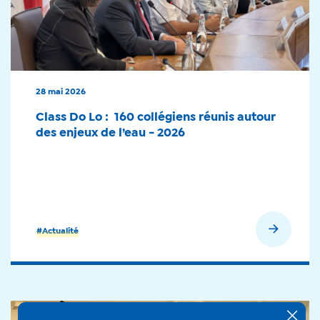
28 mai 2026
Class Do Lo : 160 collégiens réunis autour
des enjeux de l’eau - 2026
En savoir plus
#Actualité
+