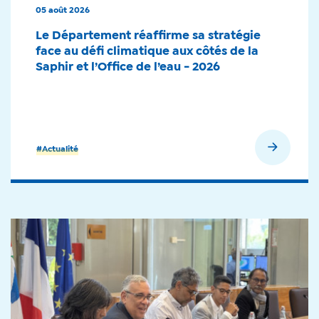
05 août 2026
Le Département réaffirme sa stratégie
face au défi climatique aux côtés de la
Saphir et l’Office de l’eau - 2026
En savoir plus
#Actualité