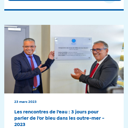
23 mars 2023
Les rencontres de l’eau : 3 jours pour
parler de l’or bleu dans les outre-mer -
2023