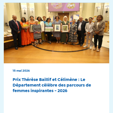
15 mai 2026
Prix Thérèse Baillif et Célimène : Le
Département célèbre des parcours de
femmes inspirantes - 2026