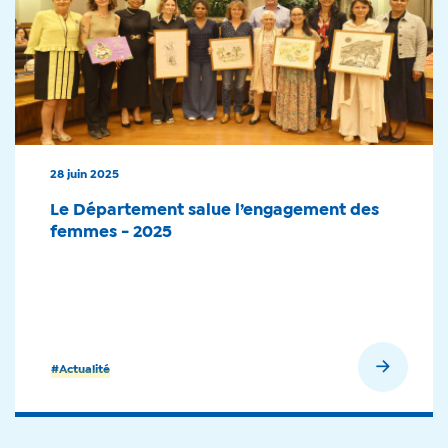
28 juin 2025
Le Département salue l’engagement des
femmes - 2025
En savoir plus
#Actualité