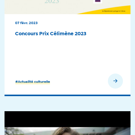
07 févr. 2023
Concours Prix Célimène 2023
En savoir plus
#Actualité culturelle