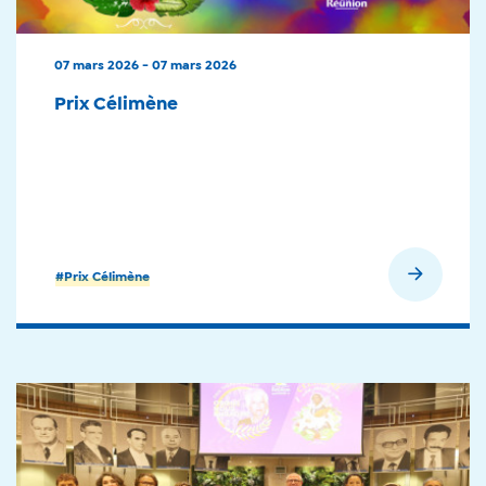
07 mars 2026 - 07 mars 2026
Prix Célimène
En savoir plus
#Prix Célimène