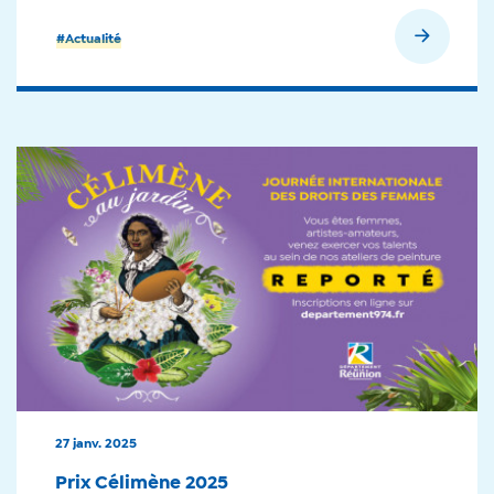
En savoir plus
#Actualité
27 janv. 2025
Prix Célimène 2025