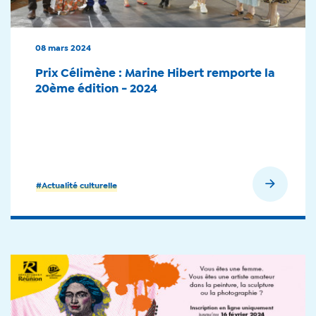
08 mars 2024
Prix Célimène : Marine Hibert remporte la
20ème édition - 2024
En savoir plus
#Actualité culturelle