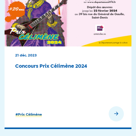
21 déc. 2023
Concours Prix Célimène 2024
En savoir plus
#Prix Célimène