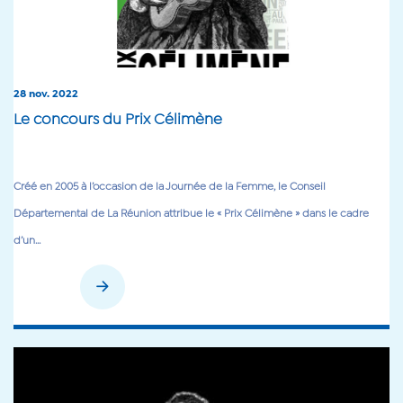
28 nov. 2022
Le concours du Prix Célimène
Créé en 2005 à l’occasion de la Journée de la Femme, le Conseil
Départemental de La Réunion attribue le « Prix Célimène » dans le cadre
d’un...
En savoir plus