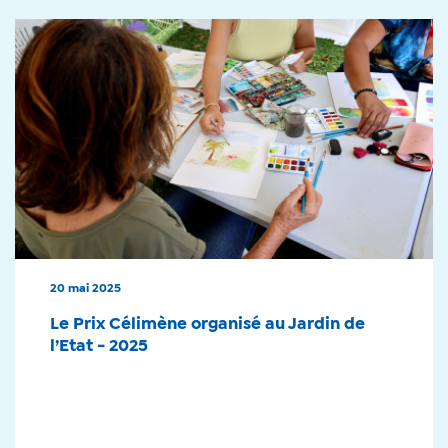
20 mai 2025
Le Prix Célimène organisé au Jardin de
l’Etat - 2025