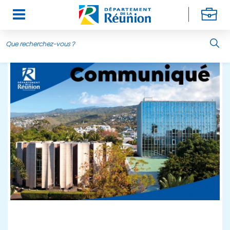
Aller au contenu principal