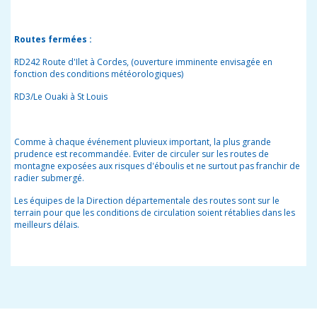
Routes fermées :
RD242 Route d'Ilet à Cordes, (ouverture imminente envisagée en
fonction des conditions météorologiques)
RD3/Le Ouaki à St Louis
Comme à chaque événement pluvieux important, la plus grande
prudence est recommandée.
Eviter de circuler sur les routes de
montagne exposées aux risques d'éboulis et ne surtout pas franchir de
radier submergé.
Les équipes de la Direction départementale des routes sont sur le
terrain pour que les conditions de circulation soient rétablies dans les
meilleurs délais.