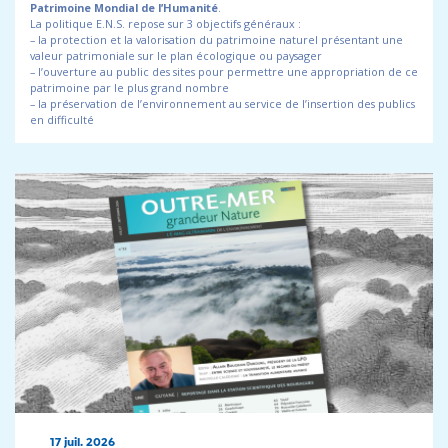
Patrimoine Mondial de l’Humanité
.
La politique E.N.S. repose sur 3 objectifs généraux :
– la protection et la valorisation du patrimoine naturel présentant une
valeur patrimoniale sur le plan écologique ou paysager
– l’ouverture au public des sites pour permettre une appropriation de ce
patrimoine par le plus grand nombre
– la préservation de l’environnement au service de l’insertion des publics
en difficulté
17 juil. 2026