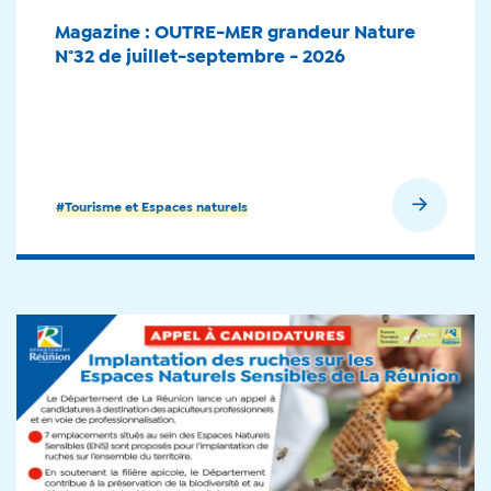
Magazine : OUTRE-MER grandeur Nature
N°32 de juillet-septembre - 2026
En savoir plus
#Tourisme et Espaces naturels