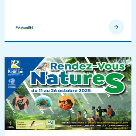
En savoir plus
#Actualité