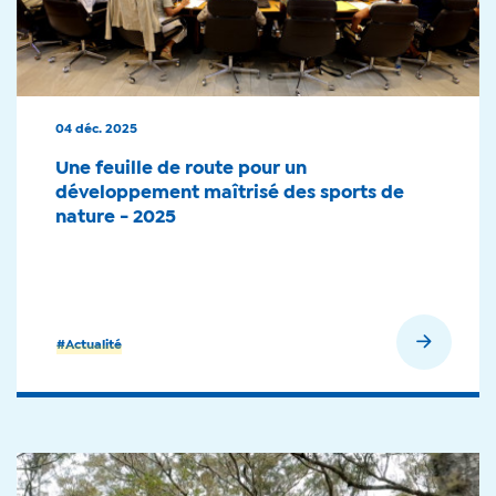
04 déc. 2025
Une feuille de route pour un
développement maîtrisé des sports de
nature - 2025
En savoir plus
#Actualité