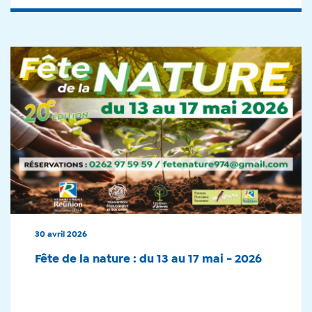
30 avril 2026
Fête de la nature : du 13 au 17 mai - 2026