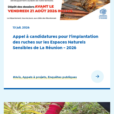
13 juil. 2026
Appel à candidatures pour l’implantation
des ruches sur les Espaces Naturels
Sensibles de La Réunion - 2026
En savoir plus
#Avis, Appels à projets, Enquêtes publiques