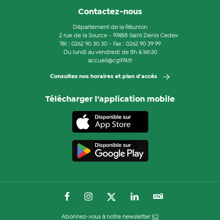
Contactez-nous
Département de la Réunion
2 rue de la Source - 97488 Saint Denis Cedex
Tél :
0262 90 30 30
- Fax : 0262 90 39 99
Du lundi au vendredi de 8h à 16h30
accueil@cg974.fr
Consultez nos horaires et plan d'accès
Télécharger l’application mobile
Abonnez-vous à notre newsletter
ICI