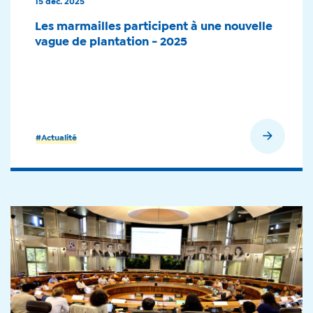
15 déc. 2025
Les marmailles participent à une nouvelle
vague de plantation - 2025
En savoir plus
#Actualité