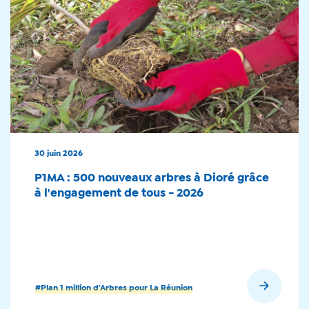
30 juin 2026
P1MA : 500 nouveaux arbres à Dioré grâce
à l'engagement de tous - 2026
En savoir plus
#Plan 1 million d'Arbres pour La Réunion