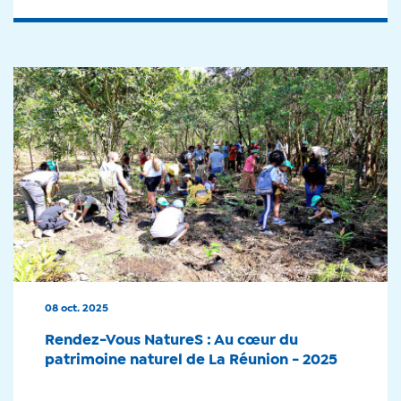
08 oct. 2025
Rendez-Vous NatureS : Au cœur du
patrimoine naturel de La Réunion - 2025