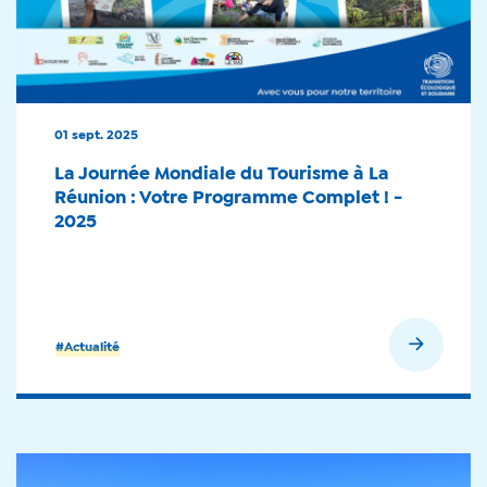
01 sept. 2025
La Journée Mondiale du Tourisme à La
Réunion : Votre Programme Complet ! -
2025
En savoir plus
#Actualité