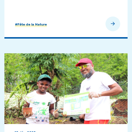
En savoir plus
#Fête de la Nature