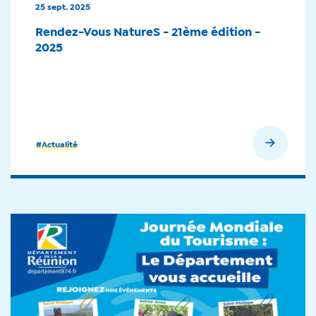
25 sept. 2025
Rendez-Vous NatureS - 21ème édition -
2025
En savoir plus
#Actualité