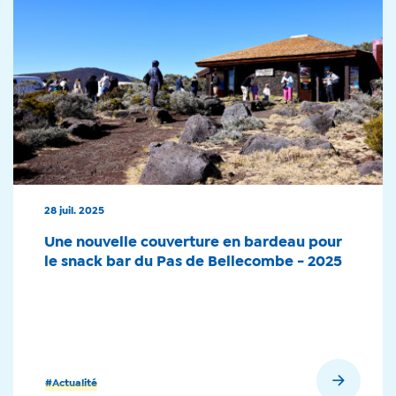
28 juil. 2025
Une nouvelle couverture en bardeau pour
le snack bar du Pas de Bellecombe - 2025
En savoir plus
#Actualité