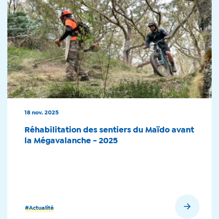
18 nov. 2025
Réhabilitation des sentiers du Maïdo avant
la Mégavalanche - 2025
En savoir plus
#Actualité