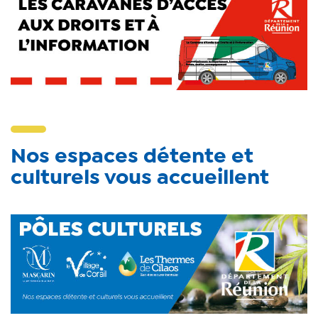
Nos espaces détente et
culturels vous accueillent