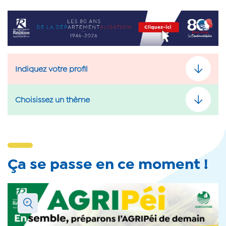
url_encart
Indiquez votre profil
Choisissez un thème
Ça se passe en ce moment !