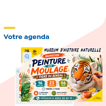
Votre agenda