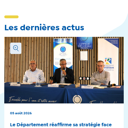
Les dernières actus
05 août 2026
Le Département réaffirme sa stratégie face