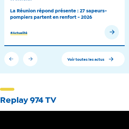
La Réunion répond présente : 27 sapeurs-
pompiers partent en renfort - 2026
#Actualité
Voir toutes les actus
Replay 974 TV