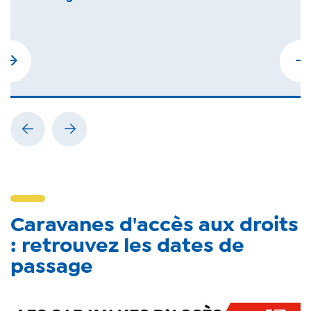
Caravanes d'accès aux droits
: retrouvez les dates de
passage