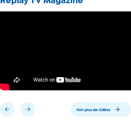
Replay TV Magazine
Voir plus de vidéos