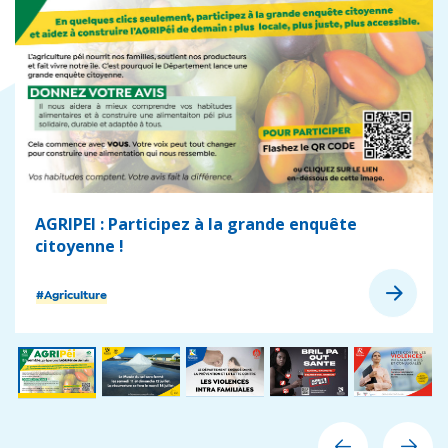
AGRIPEI : Participez à la grande enquête
citoyenne !
#Agriculture