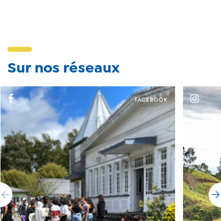
Sur nos réseaux
FACEBOOK