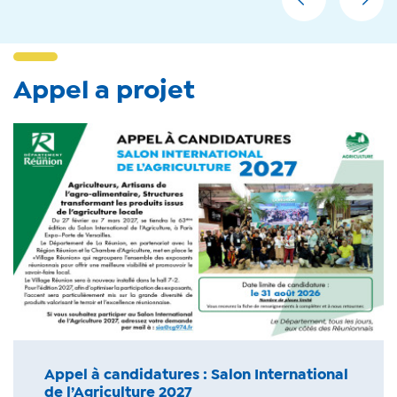
Appel a projet
Appel à candidatures : Salon International
de l’Agriculture 2027