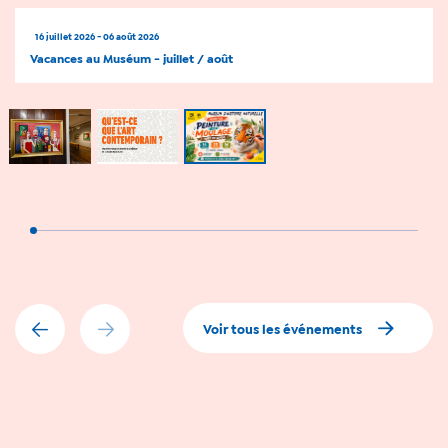
16 juillet 2026 - 06 août 2026
Vacances au Muséum - juillet / août
Voir tous les événements