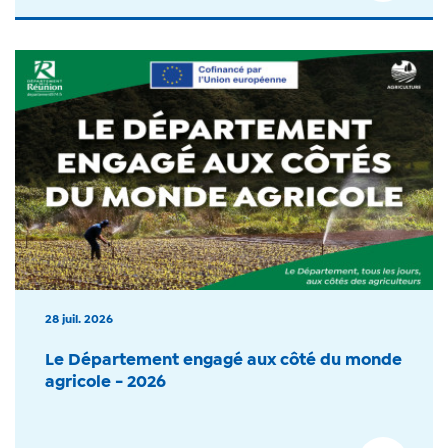
28 juil. 2026
Le Département engagé aux côté du monde
agricole - 2026