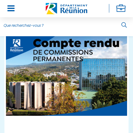
Aller au contenu principal