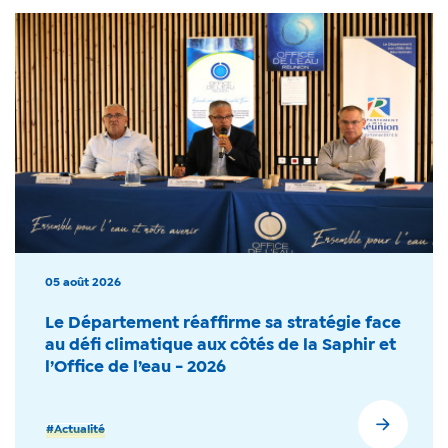
05 août 2026
Le Département réaffirme sa stratégie face
au défi climatique aux côtés de la Saphir et
l’Office de l’eau - 2026
#Actualité