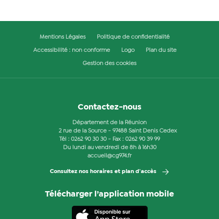
Mentions Légales
Politique de confidentialité
Accessibilité : non conforme
Logo
Plan du site
Gestion des cookies
Contactez-nous
Département de la Réunion
2 rue de la Source - 97488 Saint Denis Cedex
Tél :
0262 90 30 30
- Fax : 0262 90 39 99
Du lundi au vendredi de 8h à 16h30
accueil@cg974.fr
Consultez nos horaires et plan d'accès
Télécharger l’application mobile