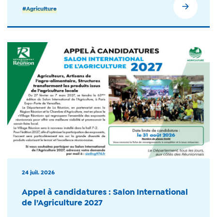
#Agriculture
24 juil. 2026
Appel à candidatures : Salon International
de l’Agriculture 2027