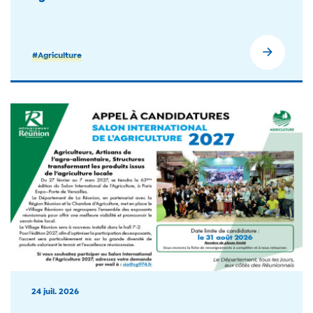
#Agriculture
24 juil. 2026