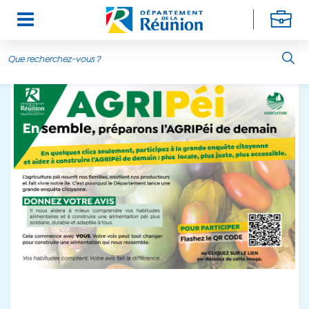
Aller au contenu principal