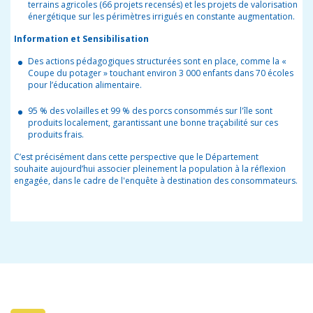
terrains agricoles (66 projets recensés) et les projets de valorisation
énergétique sur les périmètres irrigués en constante augmentation.
Information et Sensibilisation
Des actions pédagogiques structurées sont en place, comme la «
Coupe du potager » touchant environ 3 000 enfants dans 70 écoles
pour l’éducation alimentaire.
95 % des volailles et 99 % des porcs consommés sur l'île sont
produits localement, garantissant une bonne traçabilité sur ces
produits frais.
C’est précisément dans cette perspective que le Département
souhaite aujourd’hui associer pleinement la population à la réflexion
engagée, dans le cadre de l'enquête à destination des consommateurs.