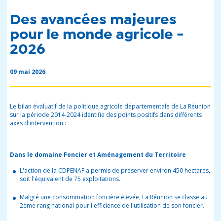
Des avancées majeures
pour le monde agricole -
2026
09 mai 2026
Le bilan évaluatif de la politique agricole départementale de La Réunion
sur la période 2014-2024 identifie des points positifs dans différents
axes d'intervention :
Dans le domaine Foncier et Aménagement du Territoire
L'action de la CDPENAF a permis de préserver environ 450 hectares,
soit l'équivalent de 75 exploitations.
Malgré une consommation foncière élevée, La Réunion se classe au
2ème rang national pour l'efficience de l'utilisation de son foncier.