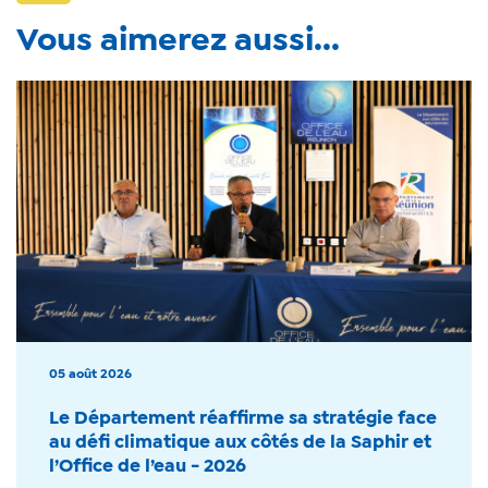
Vous aimerez aussi...
05 août 2026
Le Département réaffirme sa stratégie face
au défi climatique aux côtés de la Saphir et
l’Office de l’eau - 2026