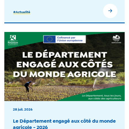
#Actualité
28 juil. 2026
Le Département engagé aux côté du monde
agricole - 2026