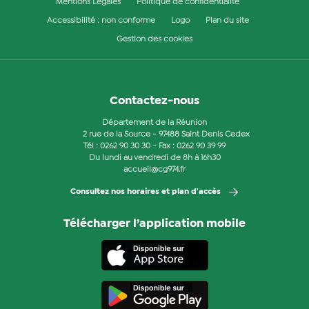
Mentions Légales
Politique de confidentialité
Accessibilité : non conforme
Logo
Plan du site
Gestion des cookies
Contactez-nous
Département de la Réunion
2 rue de la Source - 97488 Saint Denis Cedex
Tél :
0262 90 30 30
- Fax : 0262 90 39 99
Du lundi au vendredi de 8h à 16h30
accueil@cg974.fr
Consultez nos horaires et plan d'accès
Télécharger l’application mobile