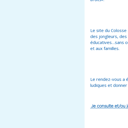
Le site du Colosse 
des jongleurs, des 
éducatives…sans ou
et aux familles.
Le rendez-vous a é
ludiques et donner 
Je consulte et/ou j