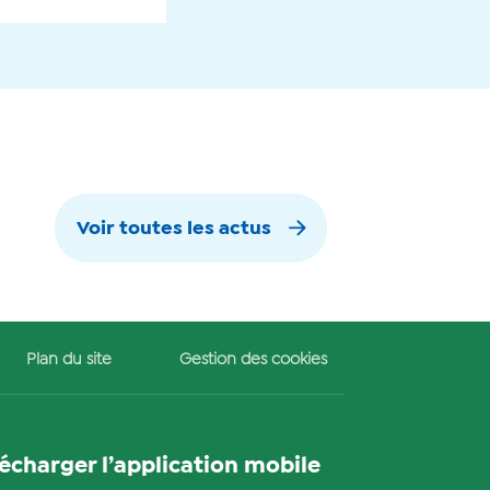
Voir toutes les actus
Plan du site
Gestion des cookies
lécharger l’application mobile