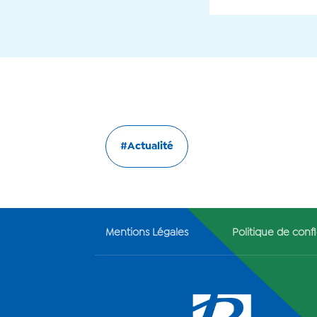
#Actualité
Mentions Légales
Politique de confi