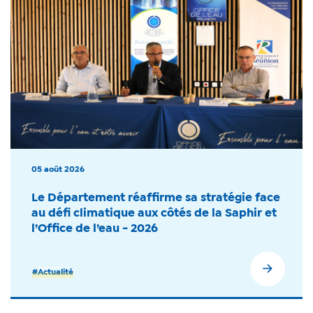
05 août 2026
Le Département réaffirme sa stratégie face
au défi climatique aux côtés de la Saphir et
l’Office de l’eau - 2026
#Actualité