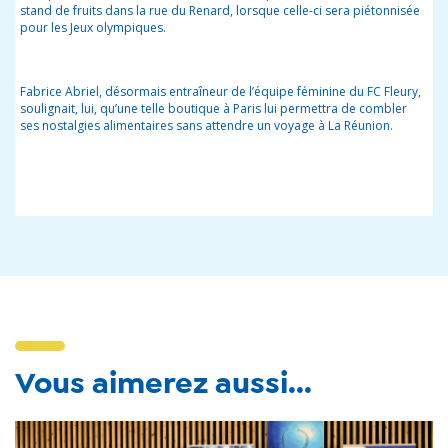
stand de fruits dans la rue du Renard, lorsque celle-ci sera piétonnisée
pour les Jeux olympiques.
Fabrice Abriel, désormais entraîneur de l’équipe féminine du FC Fleury,
soulignait, lui, qu’une telle boutique à Paris lui permettra de combler
ses nostalgies alimentaires sans attendre un voyage à La Réunion.
Vous aimerez aussi...