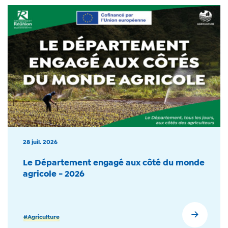
28 juil. 2026
Le Département engagé aux côté du monde
agricole - 2026
#Agriculture