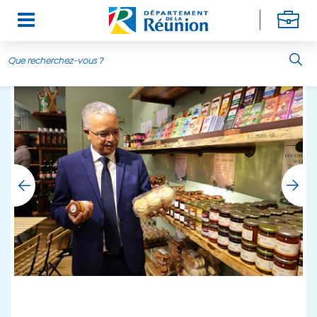
Aller au contenu principal