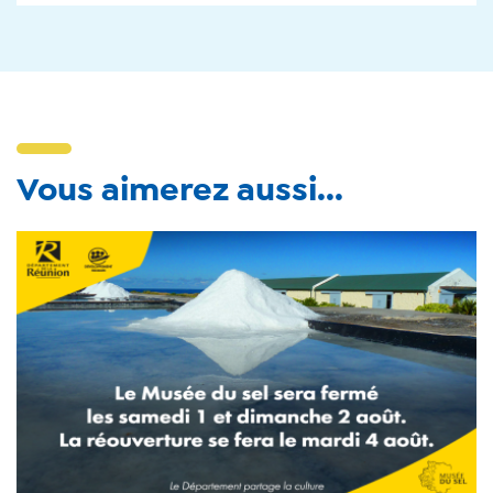
Vous aimerez aussi...