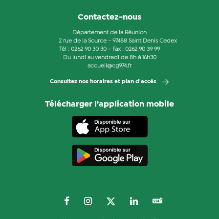
Contactez-nous
Département de la Réunion
2 rue de la Source - 97488 Saint Denis Cedex
Tél :
0262 90 30 30
- Fax : 0262 90 39 99
Du lundi au vendredi de 8h à 16h30
accueil@cg974.fr
Consultez nos horaires et plan d'accès
Télécharger l’application mobile