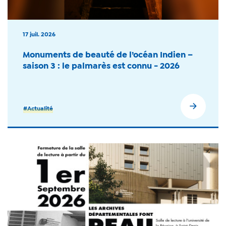
17 juil. 2026
Monuments de beauté de l’océan Indien –
saison 3 : le palmarès est connu - 2026
#Actualité