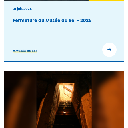
31 juil. 2026
Fermeture du Musée du Sel - 2026
#Musée du sel