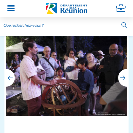
Aller au contenu principal