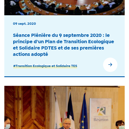
09 sept. 2020
Séance Plénière du 9 septembre 2020 : le
principe d'un Plan de Transition Ecologique
et Solidaire PDTES et de ses premières
actions adopté
#Transition Ecologique et Solidaire TES