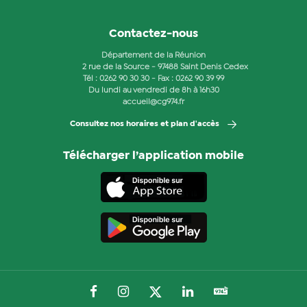
Contactez-nous
Département de la Réunion
2 rue de la Source - 97488 Saint Denis Cedex
Tél :
0262 90 30 30
- Fax : 0262 90 39 99
Du lundi au vendredi de 8h à 16h30
accueil@cg974.fr
Consultez nos horaires et plan d'accès
Télécharger l’application mobile