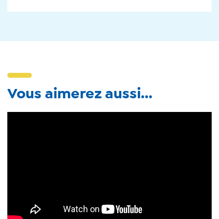
Vous aimerez aussi...