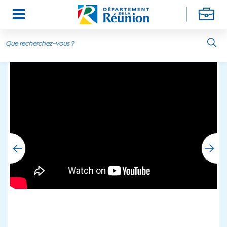
Aller au contenu principal