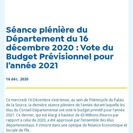
Séance plénière du
Département du 16
décembre 2020 : Vote du
Budget Prévisionnel pour
l’année 2021
16 déc. 2020
Ce mercredi 16 Décembre s’est tenue, au sein de l’Hémicycle du Palais
de la Source, la dernière séance plénière de l’année durant laquelle les
élus du Conseil Départemental ont voté le budget primitif pour l’année
2021. Ce dernier, qui est élargi à hauteur de 63 Millions d’euros par
rapport à celui de 2020, a été approuvé par l’ensemble des élus
départementaux. Il s’inscrit dans une optique de Relance Economique et
Sociale de l’île.