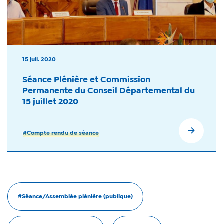
15 juil. 2020
Séance Plénière et Commission
Permanente du Conseil Départemental du
15 juillet 2020
#Compte rendu de séance
#Séance/Assemblée plénière (publique)