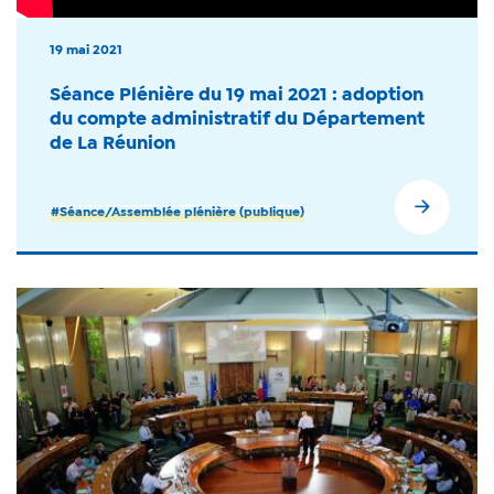
19 mai 2021
Séance Plénière du 19 mai 2021 : adoption
du compte administratif du Département
de La Réunion
#Séance/Assemblée plénière (publique)