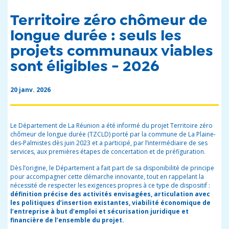
Territoire zéro chômeur de
longue durée : seuls les
projets communaux viables
sont éligibles - 2026
20 janv. 2026
Le Département de La Réunion a été informé du projet Territoire zéro
chômeur de longue durée (TZCLD) porté par la commune de La Plaine-
des-Palmistes dès juin 2023 et a participé, par l’intermédiaire de ses
services, aux premières étapes de concertation et de préfiguration.
Dès l’origine, le Département a fait part de sa disponibilité de principe
pour accompagner cette démarche innovante, tout en rappelant la
nécessité de respecter les exigences propres à ce type de dispositif :
définition précise des activités envisagées, articulation avec
les politiques d’insertion existantes, viabilité économique de
l’entreprise à but d’emploi et sécurisation juridique et
financière de l’ensemble du projet.