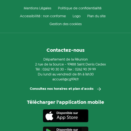
Mentions Légales
Politique de confidentialité
Accessibilité : non conforme
Logo
Plan du site
Gestion des cookies
Contactez-nous
Département de la Réunion
2 rue de la Source - 97488 Saint Denis Cedex
Tél :
0262 90 30 30
- Fax : 0262 90 39 99
Du lundi au vendredi de 8h à 16h30
accueil@cg974.fr
Consultez nos horaires et plan d'accès
Télécharger l’application mobile