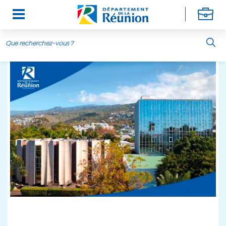
Aller au contenu principal