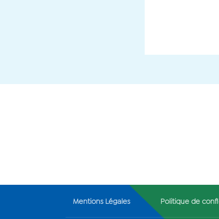
Mentions Légales
Politique de confi