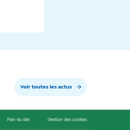
Voir toutes les actus
Plan du site
Gestion des cookies