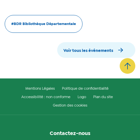
#BDR Bibliothèque Départementale
Voir tous les événements
Mentions Légales
Politique de confidentialité
Accessibilité : non conforme
Logo
Plan du site
Gestion des cookies
Contactez-nous