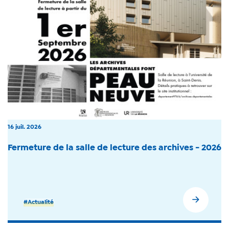
16 juil. 2026
Fermeture de la salle de lecture des archives - 2026
#Actualité