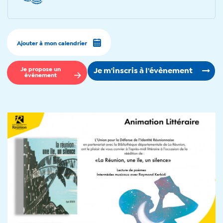
Ajouter à mon calendrier
Je propose un
Je m'inscris à l'évènement
événement