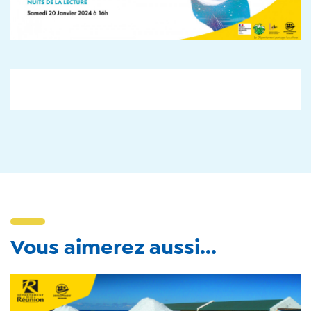
Vous aimerez aussi...