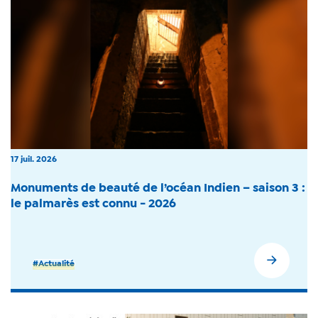
17 juil. 2026
Monuments de beauté de l’océan Indien – saison 3 :
le palmarès est connu - 2026
#Actualité