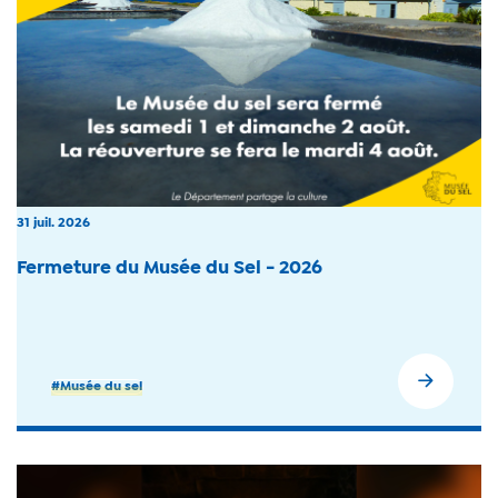
31 juil. 2026
Fermeture du Musée du Sel - 2026
#Musée du sel