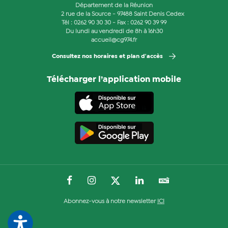
Département de la Réunion
2 rue de la Source - 97488 Saint Denis Cedex
Tél :
0262 90 30 30
- Fax : 0262 90 39 99
Du lundi au vendredi de 8h à 16h30
accueil@cg974.fr
Consultez nos horaires et plan d'accès
Télécharger l’application mobile
Abonnez-vous à notre newsletter
ICI