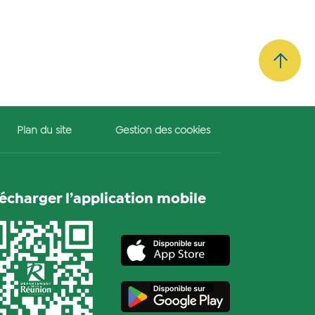
Plan du site
Gestion des cookies
lécharger l’application mobile