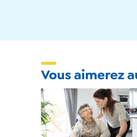
Vous aimerez au