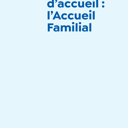
d’accueil :
l’Accueil
Familial