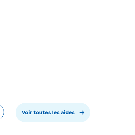
Voir toutes les aides