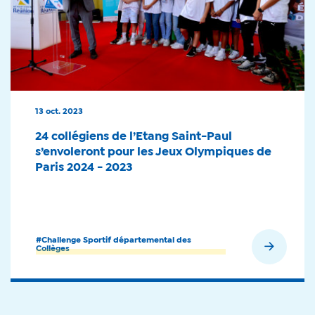
13 oct. 2023
24 collégiens de l’Etang Saint-Paul
s’envoleront pour les Jeux Olympiques de
Paris 2024 - 2023
#Challenge Sportif départemental des
En savoir plus
Collèges