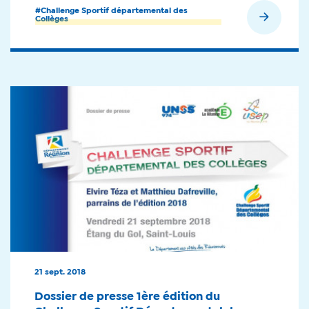
#Challenge Sportif départemental des
En savoir plus
Collèges
21 sept. 2018
Dossier de presse 1ère édition du