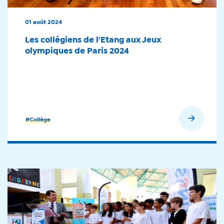
01 août 2024
Les collégiens de l'Etang aux Jeux
olympiques de Paris 2024
En savoir plus
#Collège