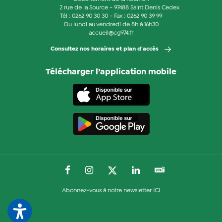
2 rue de la Source - 97488 Saint Denis Cedex
Tél :
0262 90 30 30
- Fax : 0262 90 39 99
Du lundi au vendredi de 8h à 16h30
accueil@cg974.fr
Consultez nos horaires et plan d'accès
Télécharger l’application mobile
Abonnez-vous à notre newsletter
ICI