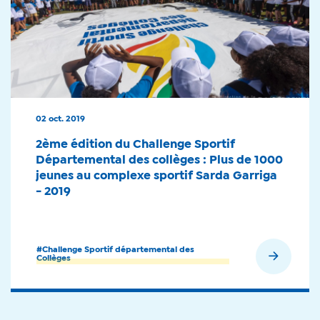
02 oct. 2019
2ème édition du Challenge Sportif
Départemental des collèges : Plus de 1000
jeunes au complexe sportif Sarda Garriga
- 2019
#Challenge Sportif départemental des
En savoir plus
Collèges