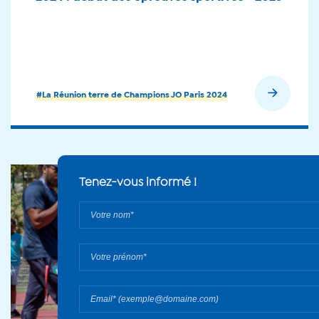
En savoir plus
#La Réunion terre de Champions JO Paris 2024