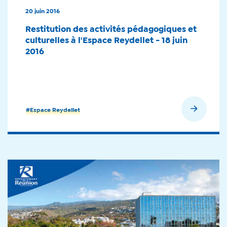
20 juin 2016
Restitution des activités pédagogiques et
culturelles à l'Espace Reydellet - 18 juin
2016
En savoir plus
#Espace Reydellet