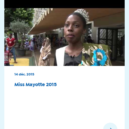
14 déc. 2015
Miss Mayotte 2015