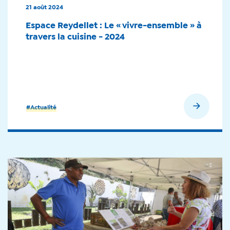
21 août 2024
Espace Reydellet : Le « vivre-ensemble » à
travers la cuisine - 2024
En savoir plus
#Actualité