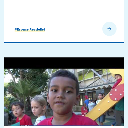
En savoir plus
#Espace Reydellet