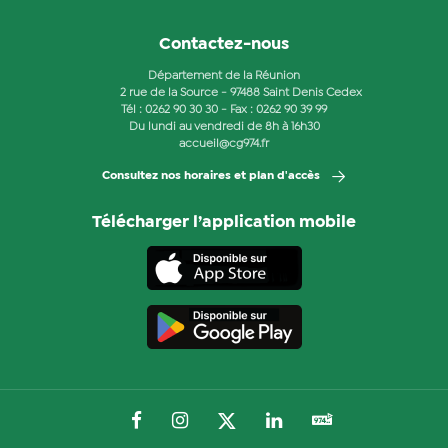
Contactez-nous
Département de la Réunion
2 rue de la Source - 97488 Saint Denis Cedex
Tél :
0262 90 30 30
- Fax : 0262 90 39 99
Du lundi au vendredi de 8h à 16h30
accueil@cg974.fr
Consultez nos horaires et plan d'accès
Télécharger l’application mobile