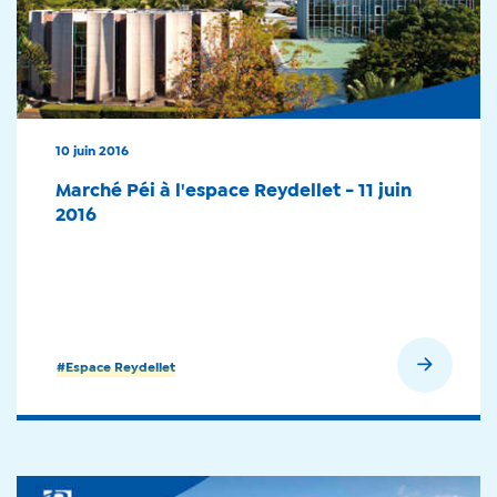
10 juin 2016
Marché Péi à l'espace Reydellet - 11 juin
2016
En savoir plus
#Espace Reydellet