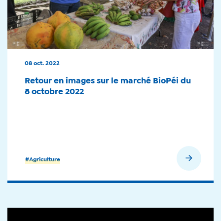
08 oct. 2022
Retour en images sur le marché BioPéi du
8 octobre 2022
En savoir plus
#Agriculture