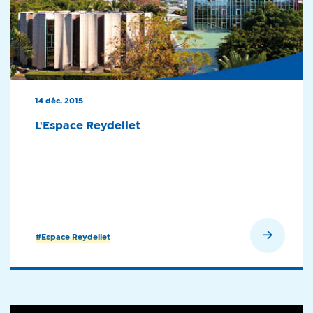
14 déc. 2015
L'Espace Reydellet
En savoir plus
#Espace Reydellet