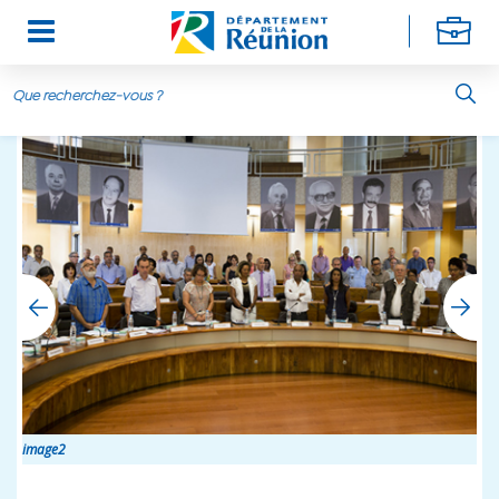
Aller au contenu principal
image2