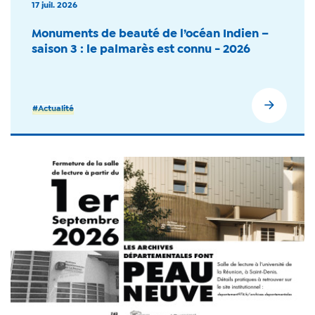
17 juil. 2026
Monuments de beauté de l’océan Indien –
saison 3 : le palmarès est connu - 2026
#Actualité