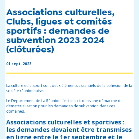
Associations culturelles,
Clubs, ligues et comités
sportifs : demandes de
subvention 2023 2024
(clôturées)
01 sept. 2023
La culture et le sport sont deux éléments essentiels de la cohésion de la
société réunionnaise.
Le Département de La Réunion s'est inscrit dans une démarche de
dématérialisation pour les demandes de subvention dans ces
domaines.
Associations culturelles et sportives :
les demandes devaient être transmises
en ligne
entre le 1er septembre et le