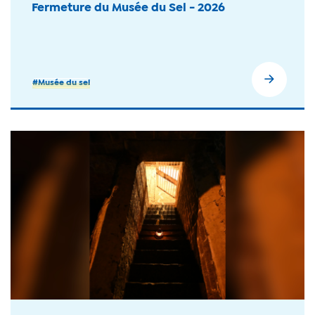
Fermeture du Musée du Sel - 2026
#Musée du sel