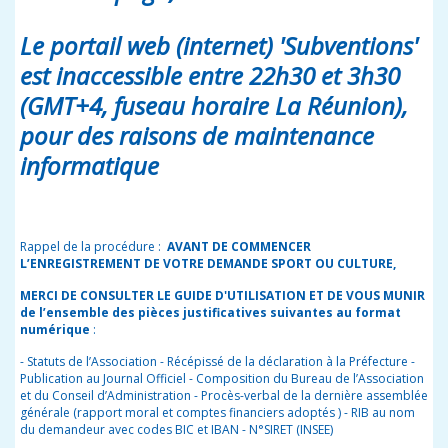
Le portail web (internet) 'Subventions'
est inaccessible entre 22h30 et 3h30
(GMT+4, fuseau horaire La Réunion),
pour des raisons de maintenance
informatique
Rappel de la procédure :
AVANT DE COMMENCER
L’ENREGISTREMENT DE VOTRE DEMANDE SPORT OU CULTURE,
MERCI DE CONSULTER LE GUIDE D'UTILISATION ET DE VOUS MUNIR
de l’ensemble des pièces justificatives suivantes au format
numérique
:
- Statuts de l’Association - Récépissé de la déclaration à la Préfecture -
Publication au Journal Officiel - Composition du Bureau de l’Association
et du Conseil d’Administration - Procès-verbal de la dernière assemblée
générale (rapport moral et comptes financiers adoptés ) - RIB au nom
du demandeur avec codes BIC et IBAN - N°SIRET (INSEE)