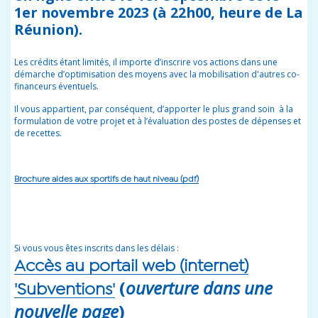
1er novembre 2023 (à 22h00, heure de La
Réunion).
Les crédits étant limités, il importe d’inscrire vos actions dans une
démarche d’optimisation des moyens avec la mobilisation d'autres co-
financeurs éventuels.
Il vous appartient, par conséquent, d’apporter le plus grand soin à la
formulation de votre projet et à l’évaluation des postes de dépenses et
de recettes.
Brochure aides aux sportifs de haut niveau (pdf)
Si vous vous êtes inscrits dans les délais :
Accès au portail web (internet)
(
ouverture dans une
'Subventions'
nouvelle page
)