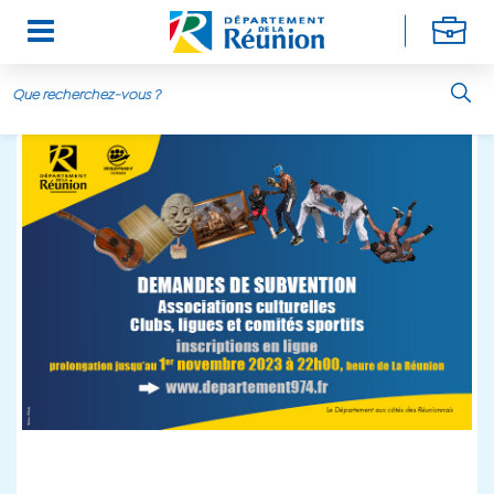
Aller au contenu principal