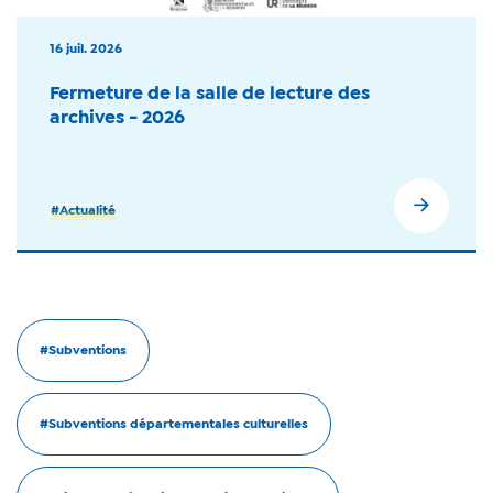
16 juil. 2026
Fermeture de la salle de lecture des
archives - 2026
#Actualité
#Subventions
#Subventions départementales culturelles