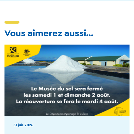
Vous aimerez aussi...
31 juil. 2026