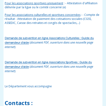
Pour les associations sportives uniquement
: - Attestation d'affiliation
délivrée par la ligue ou le comité concerné (e)
Pour les associations culturelles et sportives concernées
: - Compte de
résultat - Attestation de paiement des cotisations sociales (CGSS,
ASSEDIC, Caisse des retraites et congés de spectacles,…)
Demande de subvention en ligne Associations Culturelles : Guide du
(
document PDF, ouverture dans une nouvelle page
demandeur d'aide
internet
)
Demande de subvention en ligne Associations Sportives : Guide du
(
document PDF, ouverture dans une nouvelle page
demandeur d'aide
internet
)
Le Département vous accompagne
Contacts :