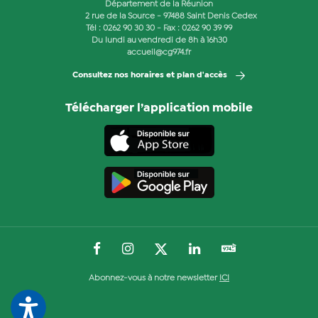
Département de la Réunion
2 rue de la Source - 97488 Saint Denis Cedex
Tél :
0262 90 30 30
- Fax : 0262 90 39 99
Du lundi au vendredi de 8h à 16h30
accueil@cg974.fr
Consultez nos horaires et plan d'accès
Télécharger l’application mobile
Abonnez-vous à notre newsletter
ICI