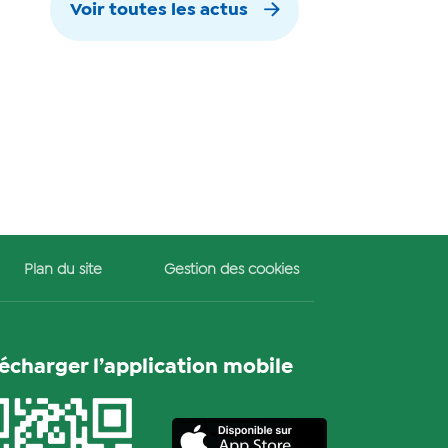
Voir toutes les actus
Plan du site
Gestion des cookies
lécharger l’application mobile