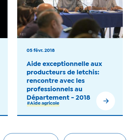
05 févr. 2018
Aide exceptionnelle aux
producteurs de letchis:
rencontre avec les
professionnels au
Département - 2018
#Aide agricole