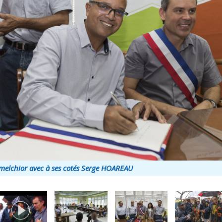
e melchior avec à ses cotés Serge HOAREAU