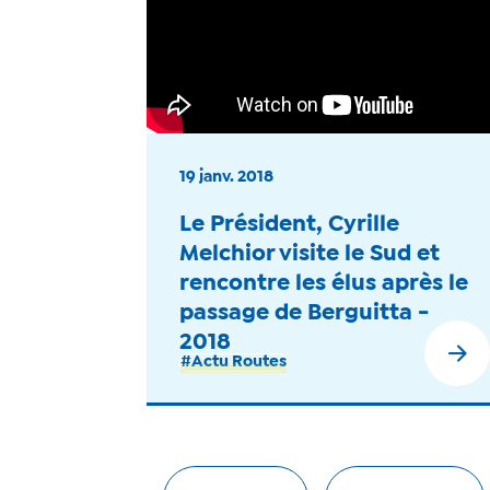
19 janv. 2018
Le Président, Cyrille
Melchior visite le Sud et
rencontre les élus après le
passage de Berguitta -
2018
#Actu Routes