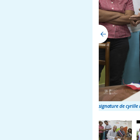
signature de cyrill