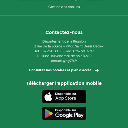
Gestion des cookies
Contactez-nous
Département de la Réunion
2 rue de la Source - 97488 Saint Denis Cedex
Tél :
0262 90 30 30
- Fax : 0262 90 39 99
Du lundi au vendredi de 8h à 16h30
accueil@cg974.fr
Consultez nos horaires et plan d'accès
Télécharger l’application mobile