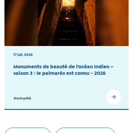
17 juil. 2026
Monuments de beauté de l’océan Indien –
saison 3 : le palmarès est connu - 2026
#Actualité