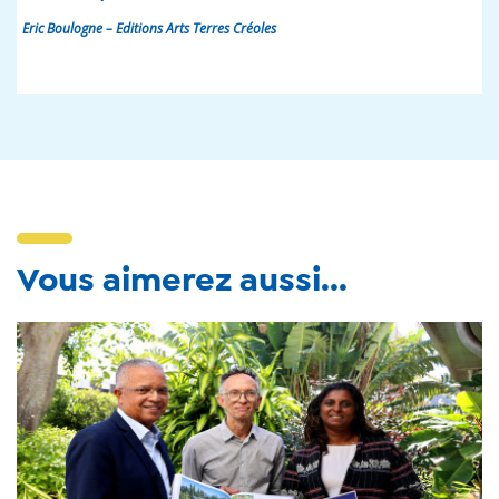
Eric Boulogne – Editions Arts Terres Créoles
Vous aimerez aussi...