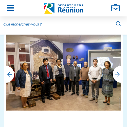
Aller au contenu principal