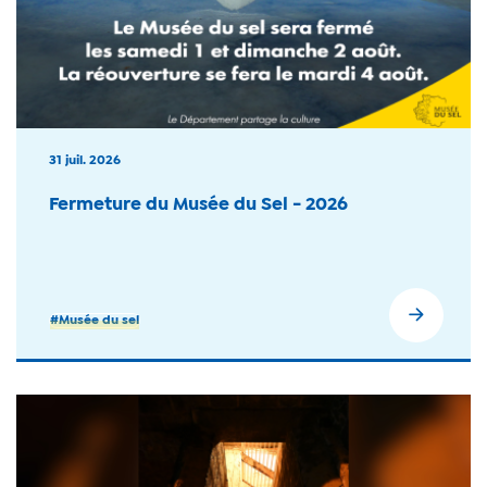
31 juil. 2026
Fermeture du Musée du Sel - 2026
#Musée du sel