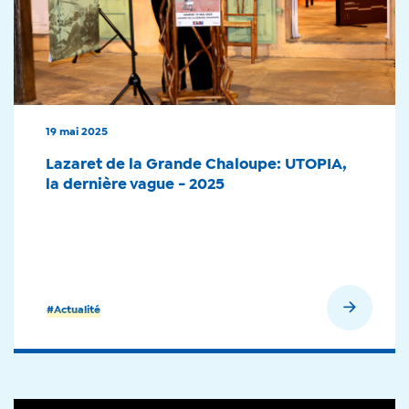
19 mai 2025
Lazaret de la Grande Chaloupe: UTOPIA,
la dernière vague - 2025
En savoir plus
#Actualité