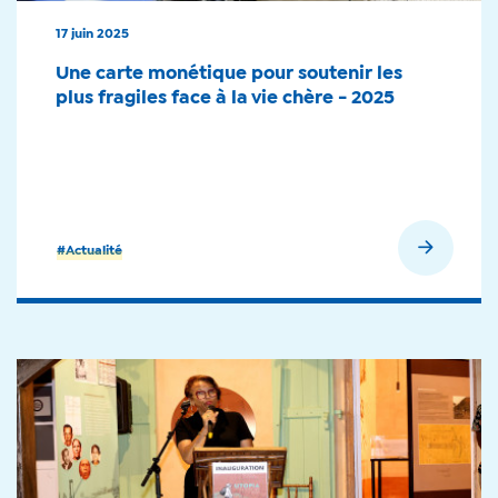
17 juin 2025
Une carte monétique pour soutenir les
plus fragiles face à la vie chère - 2025
En savoir plus
#Actualité