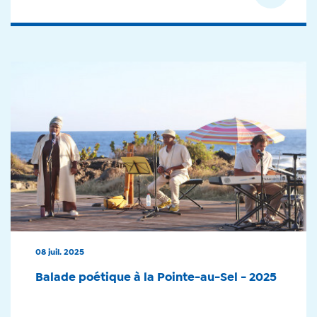
08 juil. 2025
Balade poétique à la Pointe-au-Sel - 2025