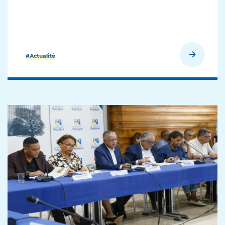
En savoir plus
#Actualité