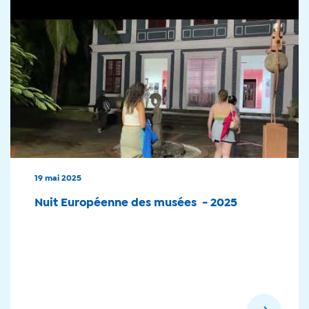
19 mai 2025
Nuit Européenne des musées - 2025