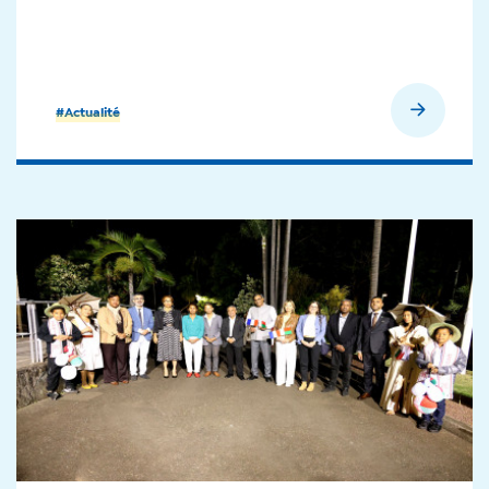
En savoir plus
#Actualité