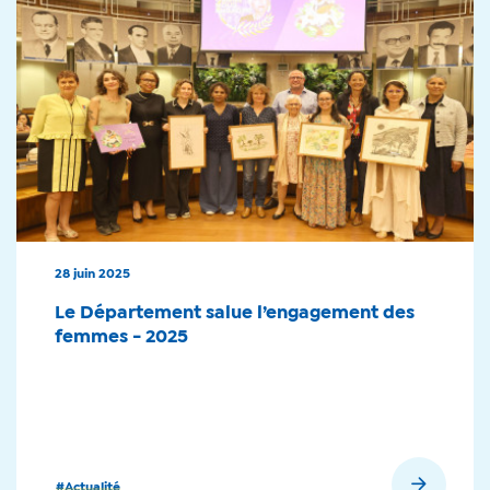
28 juin 2025
Le Département salue l’engagement des
femmes - 2025
En savoir plus
#Actualité