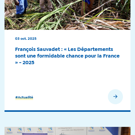
03 oct. 2025
François Sauvadet : « Les Départements
sont une formidable chance pour la France
» - 2025
En savoir plus
#Actualité