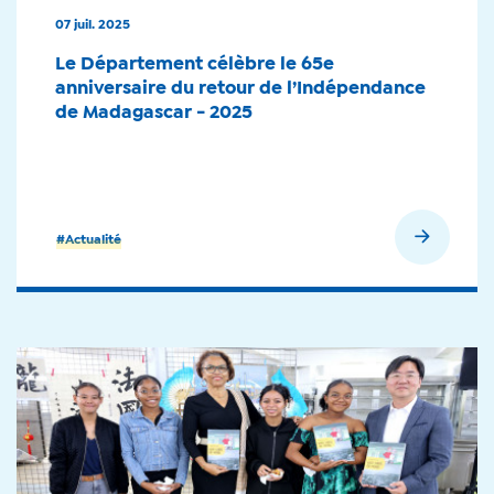
07 juil. 2025
Le Département célèbre le 65e
anniversaire du retour de l’Indépendance
de Madagascar - 2025
En savoir plus
#Actualité