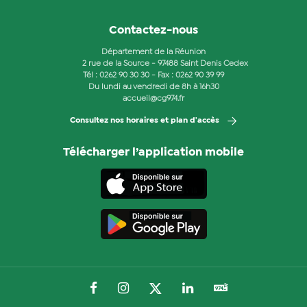
Contactez-nous
Département de la Réunion
2 rue de la Source - 97488 Saint Denis Cedex
Tél :
0262 90 30 30
- Fax : 0262 90 39 99
Du lundi au vendredi de 8h à 16h30
accueil@cg974.fr
Consultez nos horaires et plan d'accès
Télécharger l’application mobile