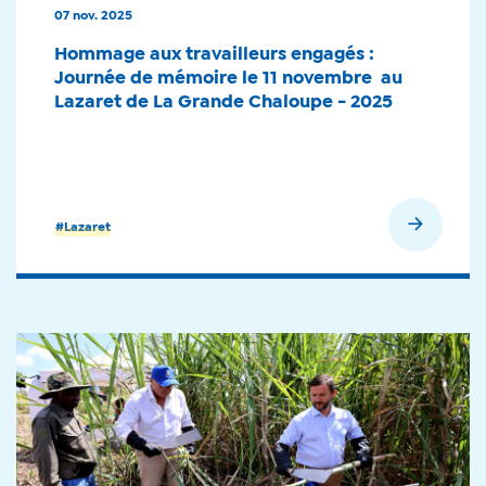
07 nov. 2025
Hommage aux travailleurs engagés :
Journée de mémoire le 11 novembre au
Lazaret de La Grande Chaloupe - 2025
En savoir plus
#Lazaret