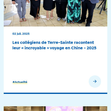
02 juil. 2025
Les collégiens de Terre-Sainte racontent
leur « incroyable » voyage en Chine - 2025
En savoir plus
#Actualité