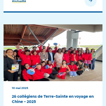
En savoir plus
#Actualité
10 mai 2025
26 collégiens de Terre-Sainte en voyage en
Chine - 2025