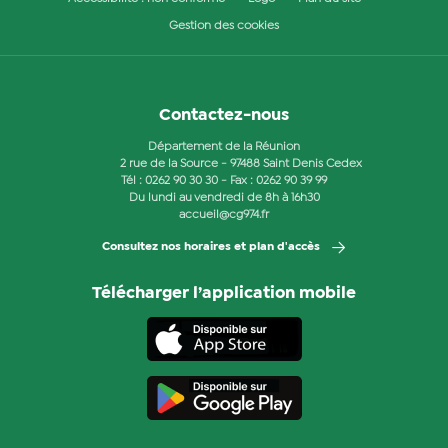
Gestion des cookies
Contactez-nous
Département de la Réunion
2 rue de la Source - 97488 Saint Denis Cedex
Tél :
0262 90 30 30
- Fax : 0262 90 39 99
Du lundi au vendredi de 8h à 16h30
accueil@cg974.fr
Consultez nos horaires et plan d'accès
Télécharger l’application mobile