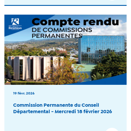
19 févr. 2026
Commission Permanente du Conseil
Départemental - Mercredi 18 février 2026