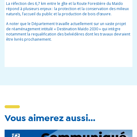
La réfection des 6,7 km entre le gîte et la Route Forestière du Maïdo
répond à plusieurs enjeux : la protection et la conservation des milieux
naturels, l’accueil du public et la production de bois d’œuvre.
A noter que le Département travaille actuellement sur un vaste projet
de réaménagement intitulé « Destination Maïdo 2030 » qui intègre
notamment la requalification des belvédères dont les travaux devraient
être livrés prochainement.
Vous aimerez aussi...