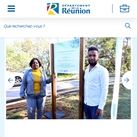
Aller au contenu principal