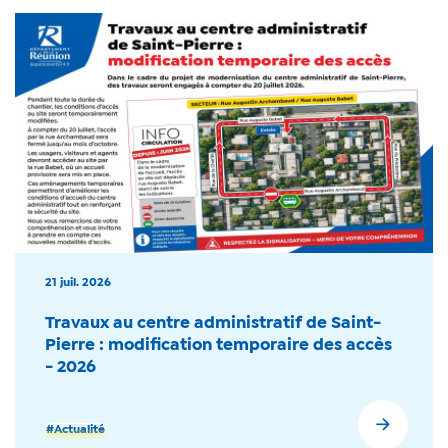
21 juil. 2026
Travaux au centre administratif de Saint-
Pierre : modification temporaire des accès
- 2026
#Actualité