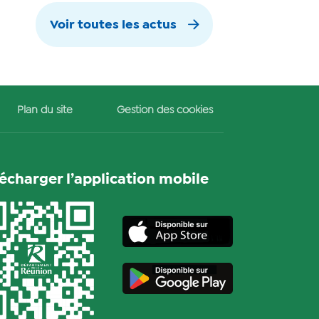
Voir toutes les actus
Plan du site
Gestion des cookies
lécharger l’application mobile