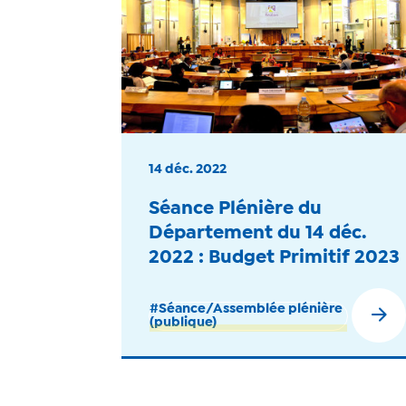
14 déc. 2022
Séance Plénière du
Département du 14 déc.
2022 : Budget Primitif 2023
#Séance/Assemblée plénière
(publique)