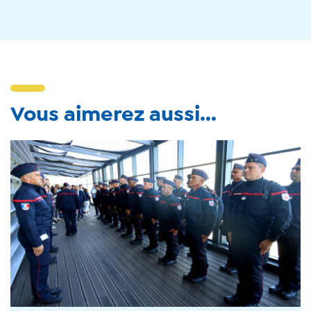
Vous aimerez aussi...