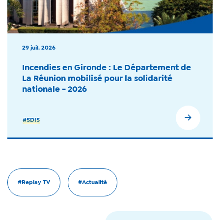
29 juil. 2026
Incendies en Gironde : Le Département de
La Réunion mobilisé pour la solidarité
nationale - 2026
#SDIS
#Replay TV
#Actualité