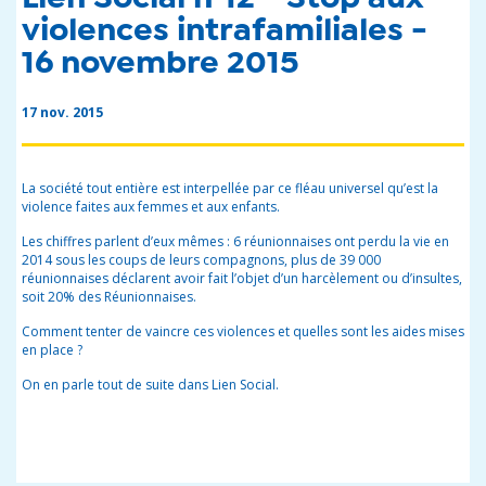
violences intrafamiliales -
16 novembre 2015
17 nov. 2015
La société tout entière est interpellée par ce fléau universel qu’est la
violence faites aux femmes et aux enfants.
Les chiffres parlent d’eux mêmes : 6 réunionnaises ont perdu la vie en
2014 sous les coups de leurs compagnons, plus de 39 000
réunionnaises déclarent avoir fait l’objet d’un harcèlement ou d’insultes,
soit 20% des Réunionnaises.
Comment tenter de vaincre ces violences et quelles sont les aides mises
en place ?
On en parle tout de suite dans Lien Social.