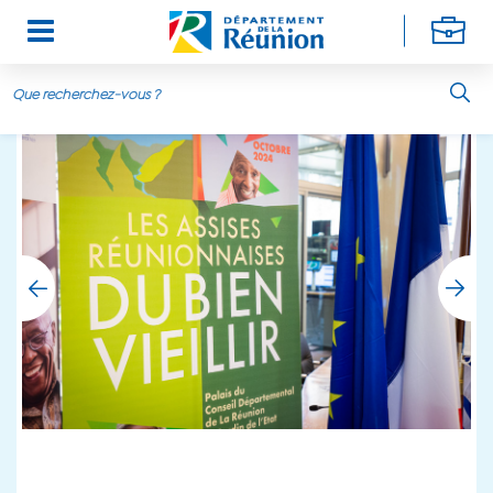
Aller au contenu principal