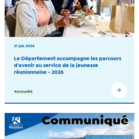
31 juil. 2026
Le Département accompagne les parcours
d'avenir au service de la jeunesse
réunionnaise - 2026
#Actualité