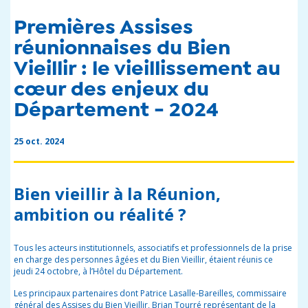
Premières Assises
réunionnaises du Bien
Vieillir : le vieillissement au
cœur des enjeux du
Département - 2024
25 oct. 2024
Bien vieillir à la Réunion,
ambition ou réalité ?
Tous les acteurs institutionnels, associatifs et professionnels de la prise
en charge des personnes âgées et du Bien Vieillir, étaient réunis
ce
jeudi
24 octobre, à l’Hôtel du Département.
Les principaux partenaires dont Patrice Lasalle-Bareilles, commissaire
général des Assises du Bien Vieillir, Brian Tourré représentant de la