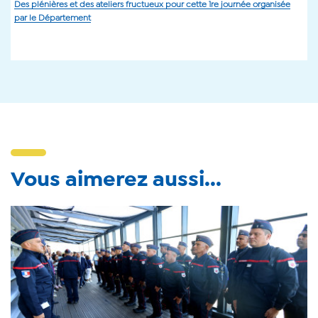
Des plénières et des ateliers fructueux pour cette 1re journée organisée
par le Département
Vous aimerez aussi...