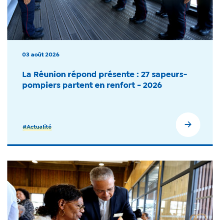
03 août 2026
La Réunion répond présente : 27 sapeurs-
pompiers partent en renfort - 2026
#Actualité