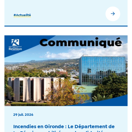
#Actualité
29 juil. 2026
Incendies en Gironde : Le Département de