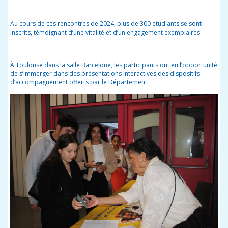
Au cours de ces rencontres de 2024, plus de 300 étudiants se sont
inscrits, témoignant d’une vitalité et d’un engagement exemplaires.
À Toulouse dans la salle Barcelone, les participants ont eu l’opportunité
de s’immerger dans des présentations interactives des dispositifs
d’accompagnement offerts par le Département.