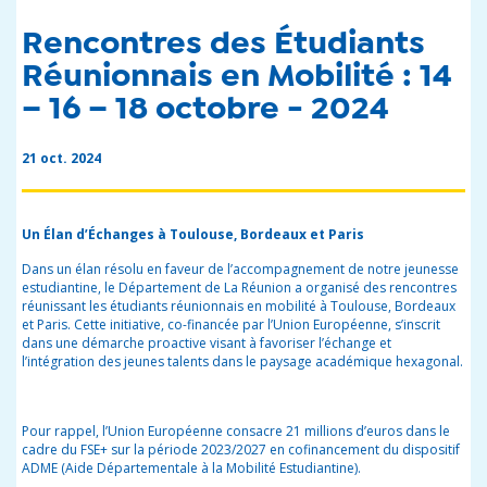
Rencontres des Étudiants
Réunionnais en Mobilité : 14
– 16 – 18 octobre - 2024
21 oct. 2024
Un Élan d’Échanges à Toulouse, Bordeaux et Paris
Dans un élan résolu en faveur de l’accompagnement de notre jeunesse
estudiantine, le Département de La Réunion a organisé des rencontres
réunissant les étudiants réunionnais en mobilité à Toulouse, Bordeaux
et Paris. Cette initiative, co-financée par l’Union Européenne, s’inscrit
dans une démarche proactive visant à favoriser l’échange et
l’intégration des jeunes talents dans le paysage académique hexagonal.
Pour rappel, l’Union Européenne consacre 21 millions d’euros dans le
cadre du FSE+ sur la période 2023/2027 en cofinancement du dispositif
ADME (Aide Départementale à la Mobilité Estudiantine).