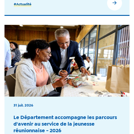
#Actualité
31 juil. 2026
Le Département accompagne les parcours
d'avenir au service de la jeunesse
réunionnaise - 2026