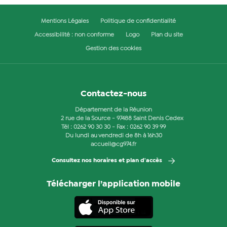
Mentions Légales
Politique de confidentialité
Accessibilité : non conforme
Logo
Plan du site
Gestion des cookies
Contactez-nous
Département de la Réunion
2 rue de la Source - 97488 Saint Denis Cedex
Tél :
0262 90 30 30
- Fax : 0262 90 39 99
Du lundi au vendredi de 8h à 16h30
accueil@cg974.fr
Consultez nos horaires et plan d'accès
Télécharger l’application mobile