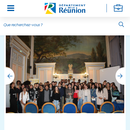
Aller au contenu principal