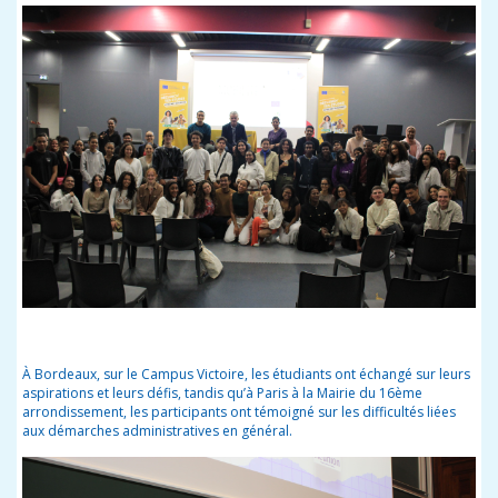
À Bordeaux, sur le Campus Victoire, les étudiants ont échangé sur leurs
aspirations et leurs défis, tandis qu’à Paris à la Mairie du 16
ème
arrondissement, les participants ont témoigné sur les difficultés liées
aux démarches administratives en général.