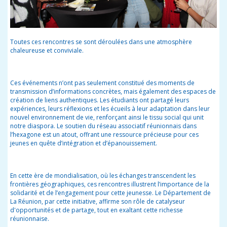
Toutes ces rencontres se sont déroulées dans une atmosphère
chaleureuse et conviviale.
Ces événements n’ont pas seulement constitué des moments de
transmission d’informations concrètes, mais également des espaces de
création de liens authentiques. Les étudiants ont partagé leurs
expériences, leurs réflexions et les écueils à leur adaptation dans leur
nouvel environnement de vie, renforçant ainsi le tissu social qui unit
notre diaspora. Le soutien du réseau associatif réunionnais dans
l’hexagone est un atout, offrant une ressource précieuse pour ces
jeunes en quête d’intégration et d’épanouissement.
En cette ère de mondialisation, où les échanges transcendent les
frontières géographiques, ces rencontres illustrent l’importance de la
solidarité et de l’engagement pour cette jeunesse. Le Département de
La Réunion, par cette initiative, affirme son rôle de catalyseur
d'opportunités et de partage, tout en exaltant cette richesse
réunionnaise.