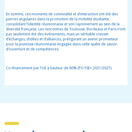
En somme, ces moments de convivialité et d’interaction ont été des
pierres angulaires dans la promotion de la mobilité étudiante,
consolidant l’identité réunionnaise et son rayonnement au sein de la
diversité française. Les rencontres de Toulouse, Bordeaux et Paris n’ont
pas seulement été des événements, mais un véritable creuset
d’échanges, d’idées et d’alliances, préfigurant un avenir prometteur
pour la jeunesse réunionnaise engagée dans cette quête de savoir,
d’ouverture et de compétences.
Co-financement par l'UE à hauteur de 80% (PO FSE+ 2021/2027).