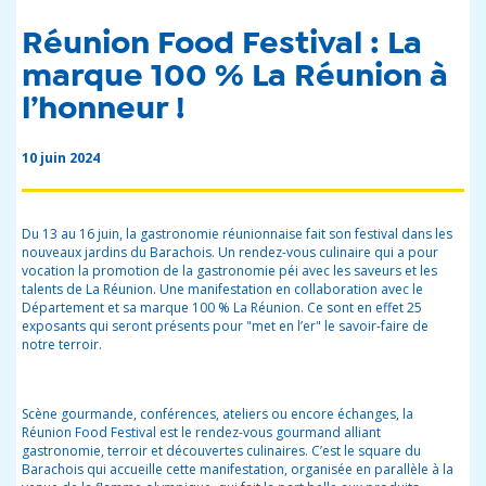
Réunion Food Festival : La
marque 100 % La Réunion à
l’honneur !
10 juin 2024
Du 13 au 16 juin, la gastronomie réunionnaise fait son festival dans les
nouveaux jardins du Barachois. Un rendez-vous culinaire qui a pour
vocation la promotion de la gastronomie péi avec les saveurs et les
talents de La Réunion. Une manifestation en collaboration avec le
Département et sa marque 100 % La Réunion. Ce sont en effet 25
exposants qui seront présents pour "met en l’er" le savoir-faire de
notre terroir.
Scène gourmande, conférences, ateliers ou encore échanges, la
Réunion Food Festival est le rendez-vous gourmand alliant
gastronomie, terroir et découvertes culinaires. C’est le square du
Barachois qui accueille cette manifestation, organisée en parallèle à la