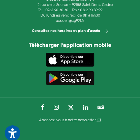
2 rue de la Source - 97488 Saint Denis Cedex
Tél :
0262 90 30 30
- Fax : 0262 90 39 99
Du lundi au vendredi de 8h à 16h30
accueil@cg974.fr
Consultez nos horaires et plan d'accès
Télécharger l’application mobile
Abonnez-vous à notre newsletter
ICI