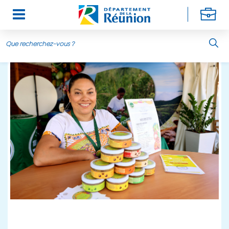
Aller au contenu principal