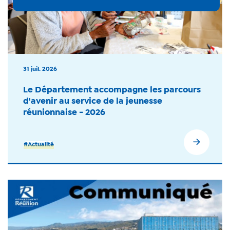
31 juil. 2026
Le Département accompagne les parcours
d'avenir au service de la jeunesse
réunionnaise - 2026
#Actualité