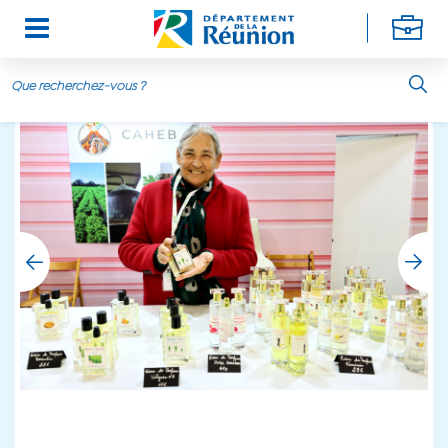
Aller au contenu principal