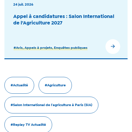
24 juil. 2026
Appel à candidatures : Salon International
de l’Agriculture 2027
#Avis, Appels à projets, Enquêtes publiques
#Actualité
#Agriculture
#Salon International de l'agriculture à Paris (SIA)
#Replay TV Actualité