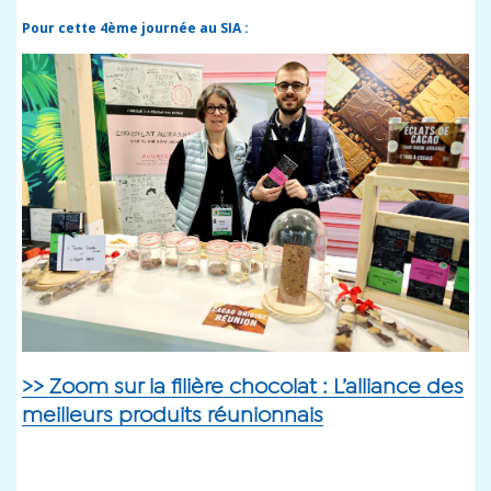
Pour cette 4ème journée au SIA :
>> Zoom sur la filière chocolat : L’alliance des
meilleurs produits réunionnais