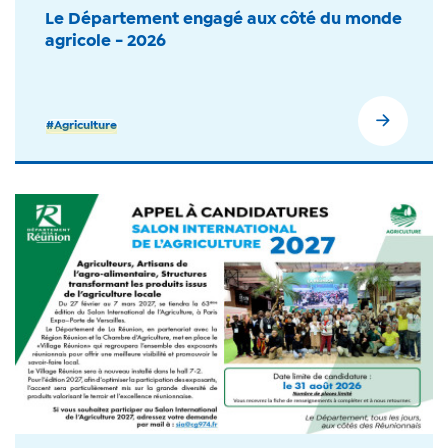
Le Département engagé aux côté du monde
agricole - 2026
#Agriculture