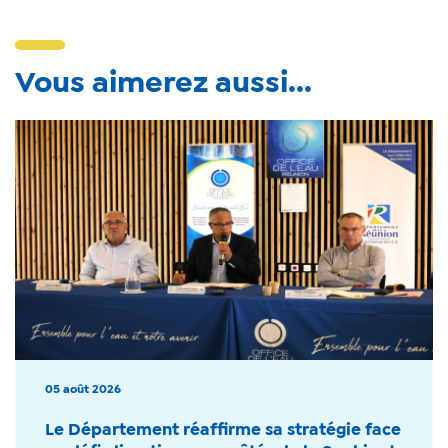
Vous aimerez aussi...
05 août 2026
Le Département réaffirme sa stratégie face