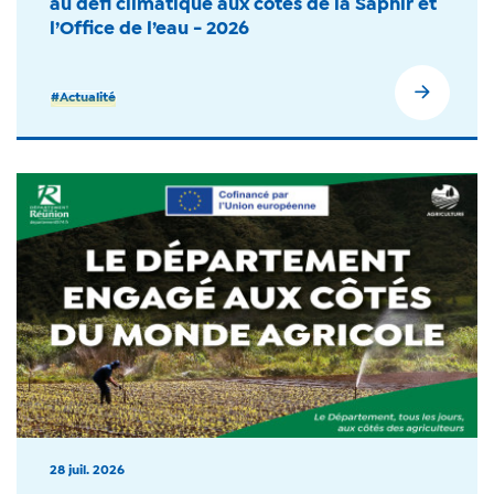
au défi climatique aux côtés de la Saphir et
l’Office de l’eau - 2026
#Actualité
28 juil. 2026