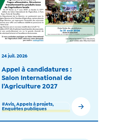
24 juil. 2026
Appel à candidatures :
Salon International de
l’Agriculture 2027
#Avis, Appels à projets,
Enquêtes publiques