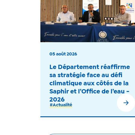
05 août 2026
Le Département réaffirme
sa stratégie face au défi
climatique aux côtés de la
Saphir et l’Office de l’eau -
2026
#Actualité