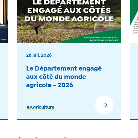
28 juil. 2026
Le Département engagé
aux côté du monde
agricole - 2026
#Agriculture