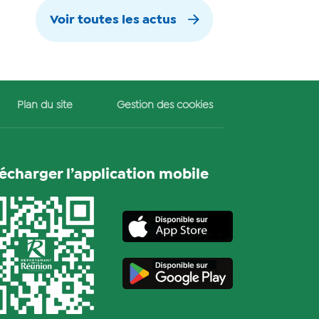
Voir toutes les actus
Plan du site
Gestion des cookies
lécharger l’application mobile