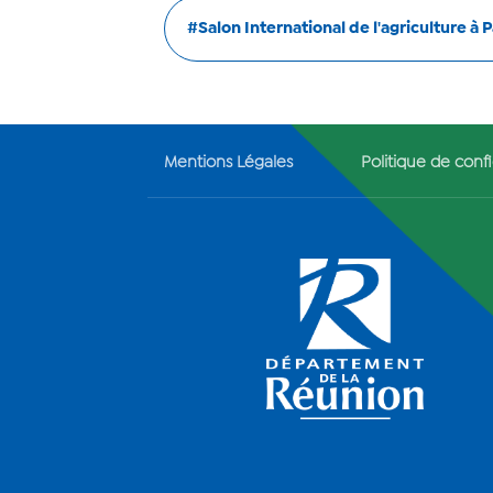
#Salon International de l'agriculture à P
Mentions Légales
Politique de confi