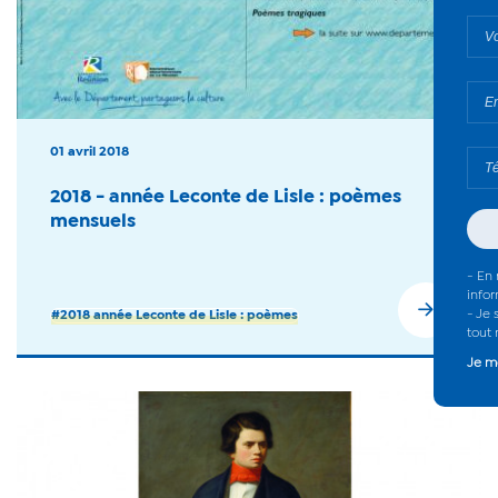
01 avril 2018
2018 - année Leconte de Lisle : poèmes
mensuels
#2018 année Leconte de Lisle : poèmes