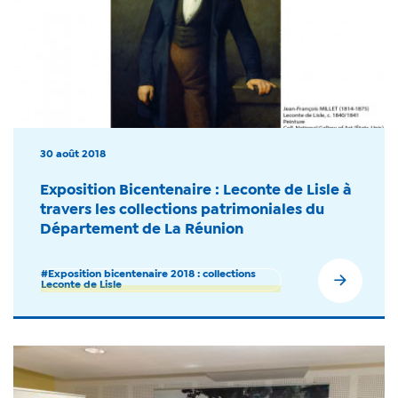
30 août 2018
Exposition Bicentenaire : Leconte de Lisle à
travers les collections patrimoniales du
Département de La Réunion
#Exposition bicentenaire 2018 : collections
Leconte de Lisle