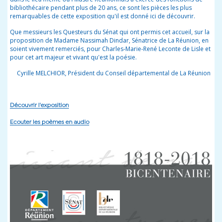
bibliothécaire pendant plus de 20 ans, ce sont les pièces les plus
remarquables de cette exposition qu'il est donné ici de découvrir.
Que messieurs les Questeurs du Sénat qui ont permis cet accueil, sur la
proposition de Madame Nassimah Dindar, Sénatrice de La Réunion, en
soient vivement remerciés, pour Charles-Marie-René Leconte de Lisle et
pour cet art majeur et vivant qu'est la poésie.
Cyrille MELCHIOR, Président du Conseil départemental de La Réunion
Découvrir l'exposition
Ecouter les poèmes en audio