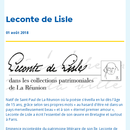
Leconte de Lisle
01 août 2018
Natif de Saint-Paul de La Réunion où la poésie s'éveilla en lui dès l'âge
de 15 ans, grâce selon ses propres mots « au hasard d'être né dans un
pays merveilleusement beau » et à son « éternel premier amour »,
Leconte de Lisle a écrit l'essentiel de son œuvre en Bretagne et surtout
à Paris.
Eminence incontestée du patrimoine littéraire de son île, Leconte de