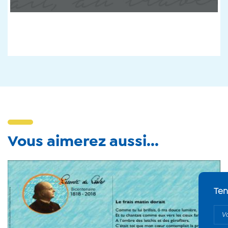
Vous aimerez aussi...