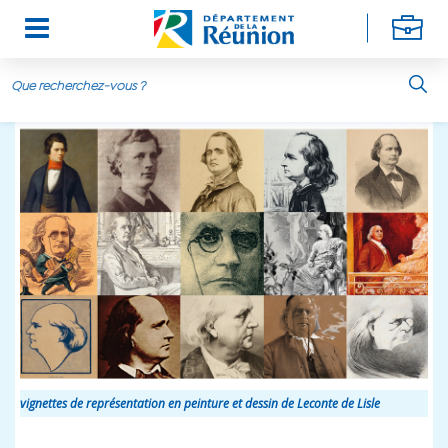
Aller au contenu principal
vignettes de représentation en peinture et dessin de Leconte de Lisle