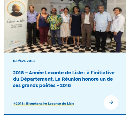
06 févr. 2018
2018 – Année Leconte de Lisle : à l’initiative
du Département, La Réunion honore un de
ses grands poètes - 2018
#2018 : Bicentenaire Leconte de Lisle