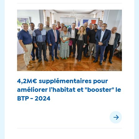
4,2M€ supplémentaires pour
améliorer l’habitat et "booster" le
BTP - 2024
Pagination