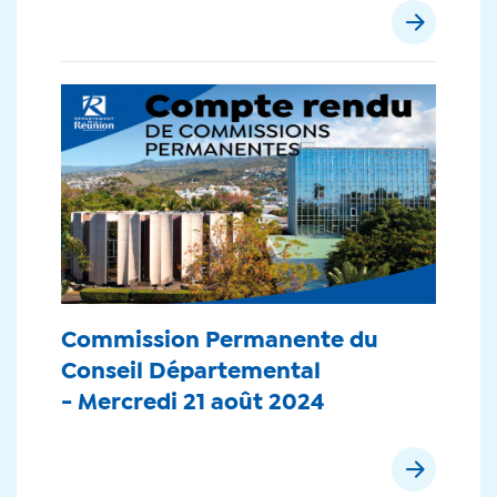
Commission Permanente du
Conseil Départemental
- Mercredi 21 août 2024