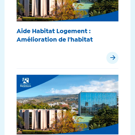
Aide Habitat Logement :
Amélioration de l'habitat