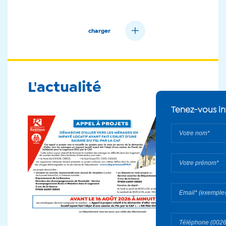
charger
L'actualité