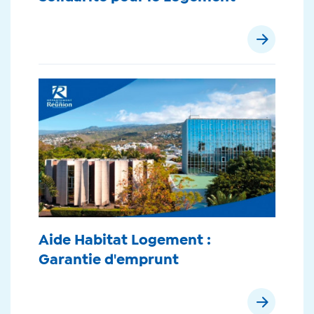
Aide Habitat Logement :
Garantie d'emprunt