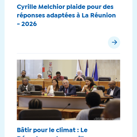
Cyrille Melchior plaide pour des
réponses adaptées à La Réunion
- 2026
Bâtir pour le climat : Le