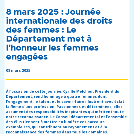
8 mars 2025 : Journée
internationale des droits
des femmes : Le
Département met à
l’honneur les femmes
engagées
08 mars 2025
À l’occasion de cette journée, Cyrille Melchior, Président du
Département, rend hommage à quatre femmes dont
l’engagement, le talent et le savoir-faire illustrent avec éclat
la fierté d’une profession. Passionnées et déterminées, elles
assument des responsabilités inspirantes qui méritent toute
notre reconnaissance. Le Conseil départemental et l’ensemble
des élus tiennent à mettre en lumière ces parcours
exemplaires, qui contribuent au rayonnement et à la
reconnaissance des femmes dans tous les domaines.