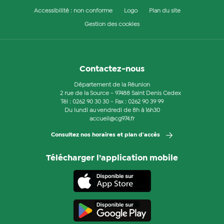
Accessibilité : non conforme
Logo
Plan du site
Gestion des cookies
Contactez-nous
Département de la Réunion
2 rue de la Source - 97488 Saint Denis Cedex
Tél :
0262 90 30 30
- Fax : 0262 90 39 99
Du lundi au vendredi de 8h à 16h30
accueil@cg974.fr
Consultez nos horaires et plan d'accès
Télécharger l’application mobile