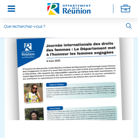
Aller au contenu principal