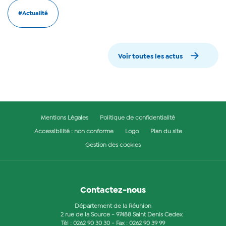
#Actualité
Voir toutes les actus
Mentions Légales
Politique de confidentialité
Accessibilité : non conforme
Logo
Plan du site
Gestion des cookies
Contactez-nous
Département de la Réunion
2 rue de la Source - 97488 Saint Denis Cedex
Tél :
0262 90 30 30
- Fax : 0262 90 39 99