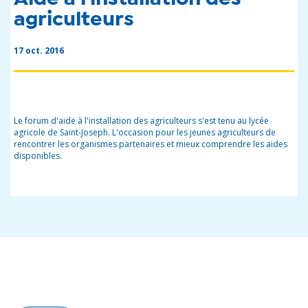
agriculteurs
17 oct. 2016
Le forum d'aide à l'installation des agriculteurs s'est tenu au lycée
agricole de Saint-Joseph. L'occasion pour les jeunes agriculteurs de
rencontrer les organismes partenaires et mieux comprendre les aides
disponibles.