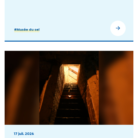
#Musée du sel
17 juil. 2026