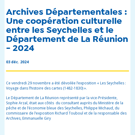
Archives Départementales :
Une coopération culturelle
entre les Seychelles et le
Département de La Réunion
- 2024
03 déc. 2024
Ce vendredi
29 novembre a été dévoilée l’exposition « Les Seychelles :
Voyage dans l’histoire des cartes (1482-1830) ».
Le Département de La Réunion représenté par la vice-Présidente,
Sophie Arzal, était aux côtés du consultant auprès du Ministère de la
pêche et de l’économie bleue des Seychelles, Philippe Michaud, du
commissaire de l’exposition Richard Touboul et de la responsable des
Archives, Emmanuelle Giry