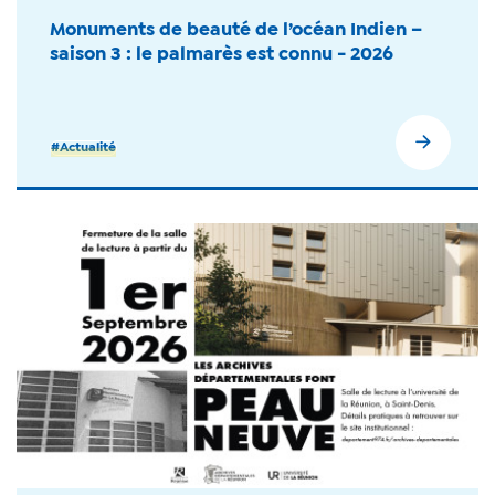
Monuments de beauté de l’océan Indien –
saison 3 : le palmarès est connu - 2026
#Actualité