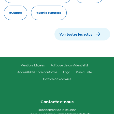
#Culture
#Sortie culturelle
Voir toutes les actus
Mentions Légales
Politique de confidentialité
Accessibilité : non conforme
Logo
Plan du site
Gestion des cookies
Contactez-nous
Département de la Réunion