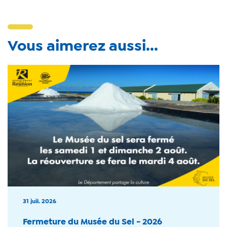
Vous aimerez aussi...
31 juil. 2026
Fermeture du Musée du Sel - 2026