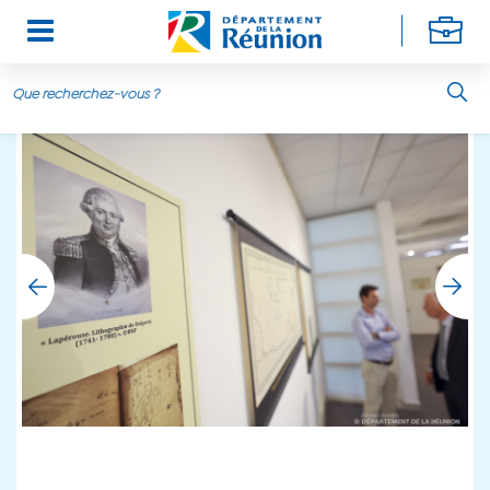
Aller au contenu principal