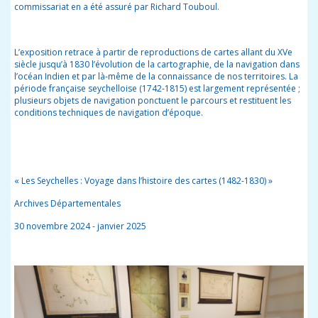
commissariat en a été assuré par Richard Touboul.
L’exposition retrace à partir de reproductions de cartes allant du XVe
siècle jusqu’à 1830 l’évolution de la cartographie, de la navigation dans
l’océan Indien et par là-même de la connaissance de nos territoires. La
période française seychelloise (1742-1815) est largement représentée ;
plusieurs objets de navigation ponctuent le parcours et restituent les
conditions techniques de navigation d’époque.
« Les Seychelles : Voyage dans l’histoire des cartes (1482-1830) »
Archives Départementales
30 novembre 2024
-
janvier 2025