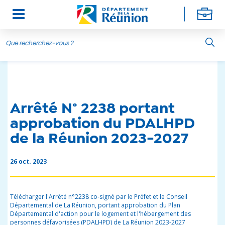
Aller au contenu principal
Arrêté N° 2238 portant
approbation du PDALHPD
de la Réunion 2023-2027
26 oct. 2023
Télécharger l'Arrêté n°2238 co-signé par le Préfet et le Conseil
Départemental de La Réunion, portant approbation du Plan
Départemental d'action pour le logement et l'hébergement des
personnes défavorisées (PDALHPD) de La Réunion 2023-2027