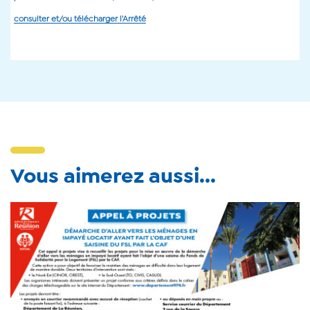
consulter et/ou télécharger l'Arrêté
Vous aimerez aussi...