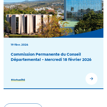
19 févr. 2026
Commission Permanente du Conseil
Départemental - Mercredi 18 février 2026
#Actualité