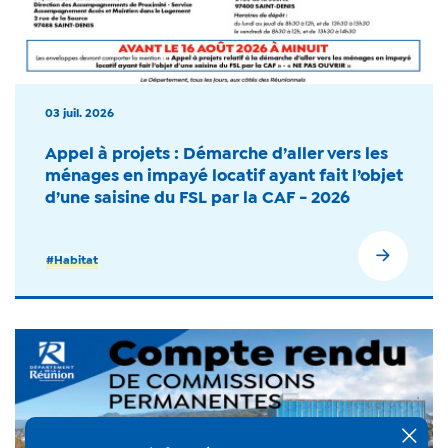
03 juil. 2026
Appel à projets : Démarche d’aller vers les
ménages en impayé locatif ayant fait l’objet
d’une saisine du FSL par la CAF - 2026
#Habitat
+