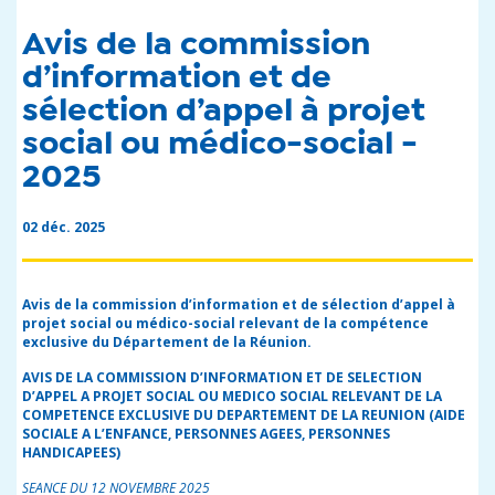
Avis de la commission
d’information et de
sélection d’appel à projet
social ou médico-social -
2025
02 déc. 2025
Avis de la commission d’information et de sélection d’appel à
projet social ou médico-social relevant de la compétence
exclusive du Département de la Réunion.
AVIS DE LA COMMISSION D’INFORMATION ET DE SELECTION
D’APPEL A PROJET SOCIAL OU MEDICO SOCIAL RELEVANT DE LA
COMPETENCE EXCLUSIVE DU DEPARTEMENT DE LA REUNION (AIDE
SOCIALE A L’ENFANCE, PERSONNES AGEES, PERSONNES
HANDICAPEES)
SEANCE DU 12 NOVEMBRE 2025