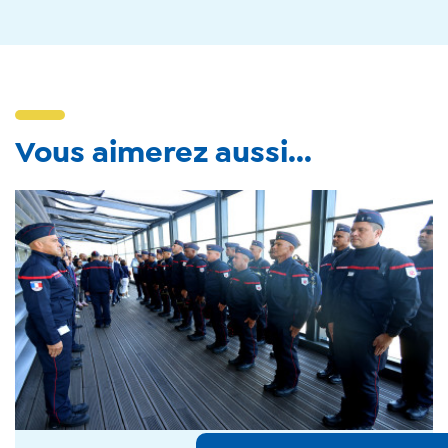
Vous aimerez aussi...