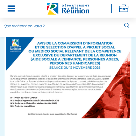
Aller au contenu principal