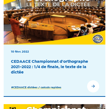
10 févr. 2022
CEDAACE Championnat d'orthographe
2021-2022 : 1/4 de finale, le texte de la
dictée
#CEDAACE dictées / calculs rapides