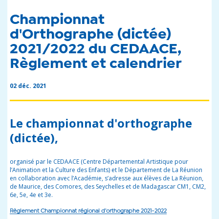
Championnat
d'Orthographe (dictée)
2021/2022 du CEDAACE,
Règlement et calendrier
02 déc. 2021
Le championnat d'orthographe
(dictée),
organisé par le CEDAACE (Centre Départemental Artistique pour
l’Animation et la Culture des Enfants) et le Département de La Réunion
en collaboration avec l’Académie, s’adresse aux élèves de La Réunion,
de Maurice, des Comores, des Seychelles et de Madagascar CM1, CM2,
6e, 5e, 4e et 3e.
Règlement Championnat régional d'orthographe 2021-2022