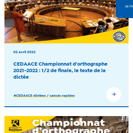
02 avril 2022
CEDAACE Championnat d'orthographe
2021-2022 : 1/2 de finale, le texte de la
dictée
#CEDAACE dictées / calculs rapides