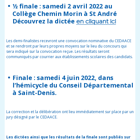
½ finale : samedi 2 avril 2022 au
Collège Chemin Morin à St André
Découvrez la dictée
en cliquant ici
Les demi-finalistes recevront une convocation nominative du CEDAACE
et se rendront par leurs propres moyens sur le lieu du concours qui
sera indiqué sur la convocation reçue. Les résultats seront
communiqués par courrier aux établissements scolaires des candidats.
Finale : samedi 4 juin 2022, dans
l’hémicycle du Conseil Départemental
à Saint-Denis.
La correction et la délibération ont lieu immédiatement sur place par un
jury désigné par le CEDAACE.
Les dictées ainsi que les résultats de la finale sont publiés sur