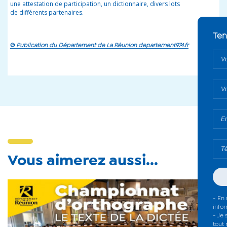
une attestation de participation, un dictionnaire, divers lots
de différents partenaires.
©
Publication du Département de La Réunion departement974.fr
Vous aimerez aussi...