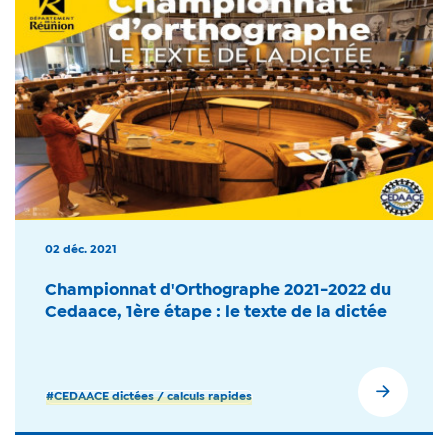
02 déc. 2021
Championnat d'Orthographe 2021-2022 du
Cedaace, 1ère étape : le texte de la dictée
#CEDAACE dictées / calculs rapides