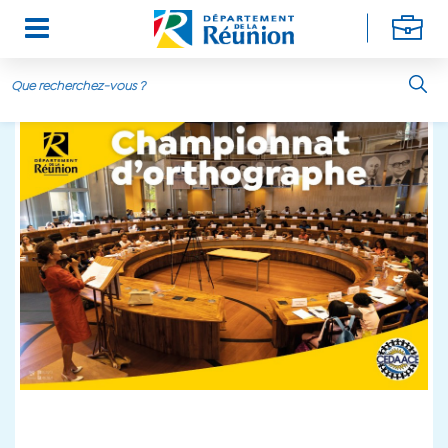
Aller au contenu principal