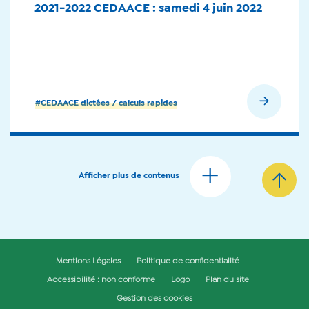
2021-2022 CEDAACE : samedi 4 juin 2022
En savoir plus
#CEDAACE dictées / calculs rapides
Afficher plus de contenus
Mentions Légales
Politique de confidentialité
Accessibilité : non conforme
Logo
Plan du site
Gestion des cookies