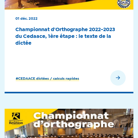
01 déc. 2022
Championnat d'Orthographe 2022-2023
du Cedaace, 1ère étape : le texte de la
dictée
En savoir plus
#CEDAACE dictées / calculs rapides