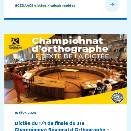
En savoir plus
#CEDAACE dictées / calculs rapides
15 févr. 2024
Dictée du 1/4 de finale du 31e
Championnat Régional d'Orthographe -