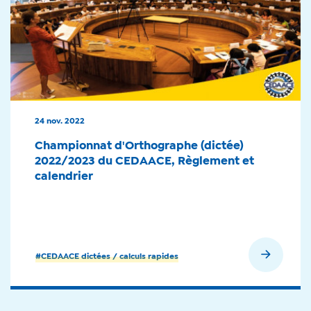
24 nov. 2022
Championnat d'Orthographe (dictée)
2022/2023 du CEDAACE, Règlement et
calendrier
En savoir plus
#CEDAACE dictées / calculs rapides