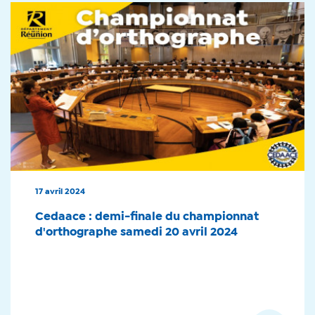
17 avril 2024
Cedaace : demi-finale du championnat
d'orthographe samedi 20 avril 2024