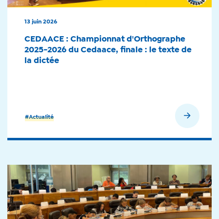
13 juin 2026
CEDAACE : Championnat d'Orthographe
2025-2026 du Cedaace, finale : le texte de
la dictée
En savoir plus
#Actualité