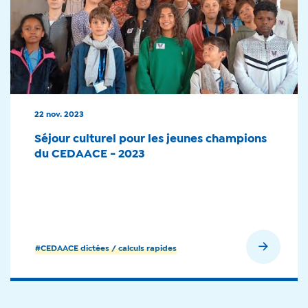
22 nov. 2023
Séjour culturel pour les jeunes champions
du CEDAACE - 2023
En savoir plus
#CEDAACE dictées / calculs rapides