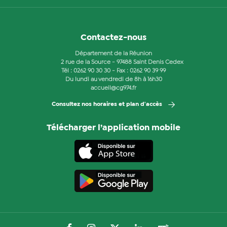
Contactez-nous
Département de la Réunion
2 rue de la Source - 97488 Saint Denis Cedex
Tél :
0262 90 30 30
- Fax : 0262 90 39 99
Du lundi au vendredi de 8h à 16h30
accueil@cg974.fr
Consultez nos horaires et plan d'accès
Télécharger l’application mobile