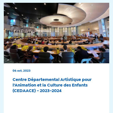
06 oct. 2023
Centre Départemental Artistique pour
l’Animation et la Culture des Enfants
(CEDAACE) - 2023-2024