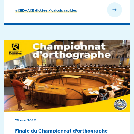
En savoir plus
#CEDAACE dictées / calculs rapides
25 mai 2022
Finale du Championnat d'orthographe