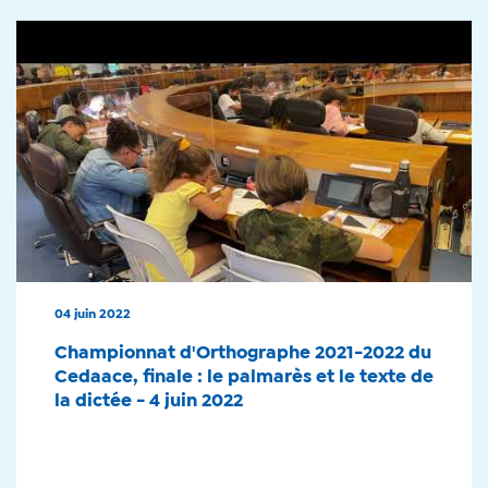
04 juin 2022
Championnat d'Orthographe 2021-2022 du
Cedaace, finale : le palmarès et le texte de
la dictée - 4 juin 2022