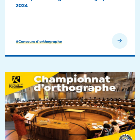
2024
En savoir plus
#Concours d'orthographe