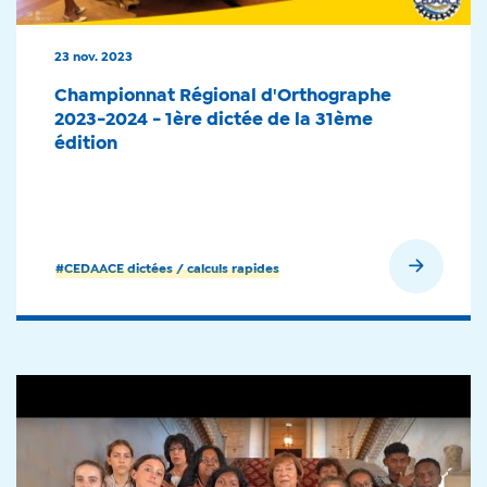
23 nov. 2023
Championnat Régional d'Orthographe
2023-2024 - 1ère dictée de la 31ème
édition
En savoir plus
#CEDAACE dictées / calculs rapides