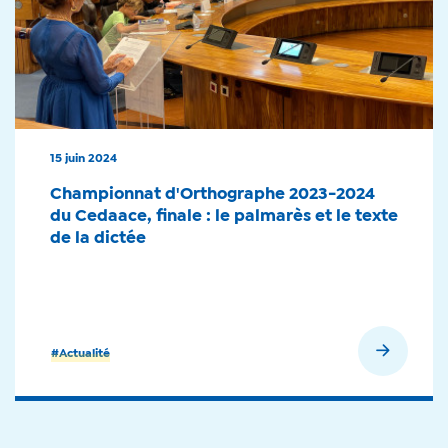
15 juin 2024
Championnat d'Orthographe 2023-2024
du Cedaace, finale : le palmarès et le texte
de la dictée
En savoir plus
#Actualité