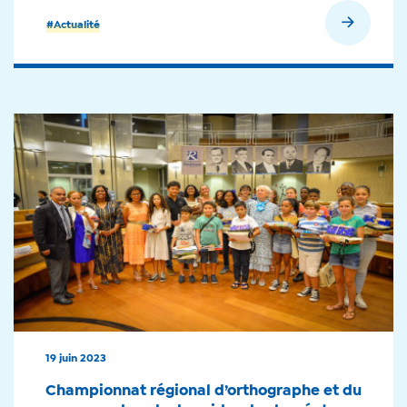
En savoir plus
#Actualité
19 juin 2023
Championnat régional d’orthographe et du