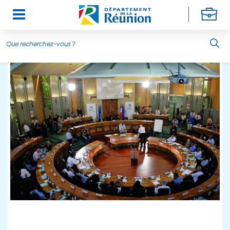
Aller au contenu principal