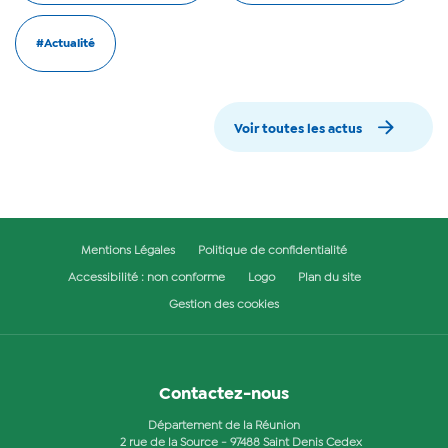
#Actualité
Voir toutes les actus
Mentions Légales
Politique de confidentialité
Accessibilité : non conforme
Logo
Plan du site
Gestion des cookies
Contactez-nous
Département de la Réunion
2 rue de la Source - 97488 Saint Denis Cedex