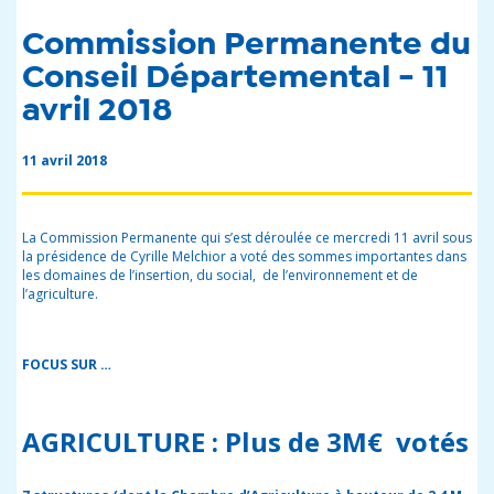
Commission Permanente du
Conseil Départemental - 11
avril 2018
11 avril 2018
La Commission Permanente qui s’est déroulée ce mercredi 11 avril sous
la présidence de Cyrille Melchior a voté des sommes importantes dans
les domaines de l’insertion, du social, de l’environnement et de
l’agriculture.
FOCUS SUR …
AGRICULTURE : Plus de 3M€ votés