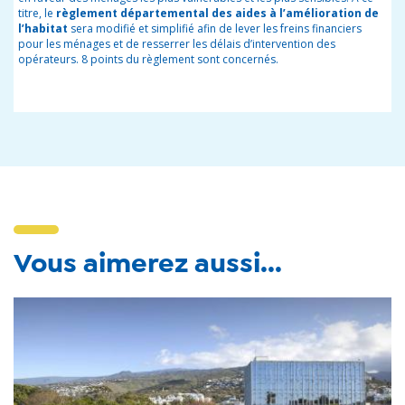
titre, le
règlement départemental des aides à l’amélioration de
l’habitat
sera modifié et simplifié afin de lever les freins financiers
pour les ménages et de resserrer les délais d’intervention des
opérateurs. 8 points du règlement sont concernés.
Vous aimerez aussi...