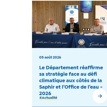
05 août 2026
Le Département réaffirme
sa stratégie face au défi
climatique aux côtés de la
Saphir et l’Office de l’eau -
2026
#Actualité