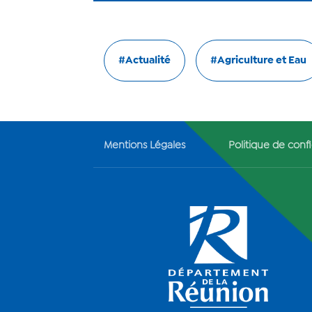
#Actualité
#Agriculture et Eau
Mentions Légales
Politique de confi