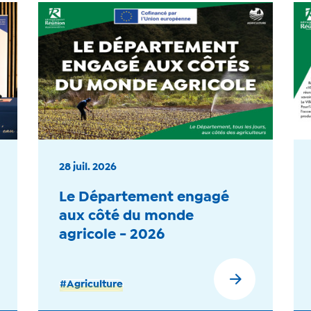
28 juil. 2026
Le Département engagé
aux côté du monde
agricole - 2026
#Agriculture