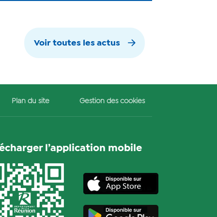
Voir toutes les actus
Plan du site
Gestion des cookies
lécharger l’application mobile