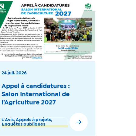
24 juil. 2026
Appel à candidatures :
Salon International de
l’Agriculture 2027
#Avis, Appels à projets,
Enquêtes publiques