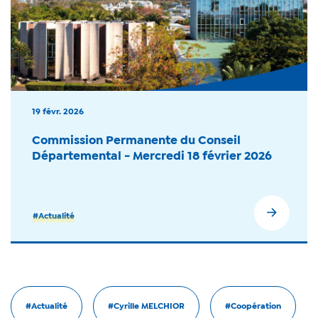
19 févr. 2026
Commission Permanente du Conseil
Départemental - Mercredi 18 février 2026
#Actualité
#Actualité
#Cyrille MELCHIOR
#Coopération