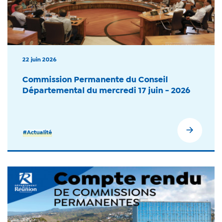
22 juin 2026
Commission Permanente du Conseil
Départemental du mercredi 17 juin - 2026
#Actualité