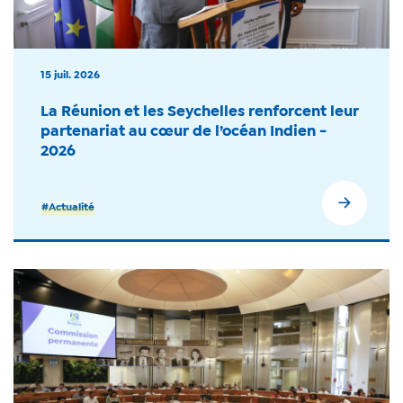
15 juil. 2026
La Réunion et les Seychelles renforcent leur
partenariat au cœur de l’océan Indien -
2026
#Actualité