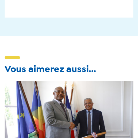
Vous aimerez aussi...