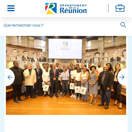
Aller au contenu principal