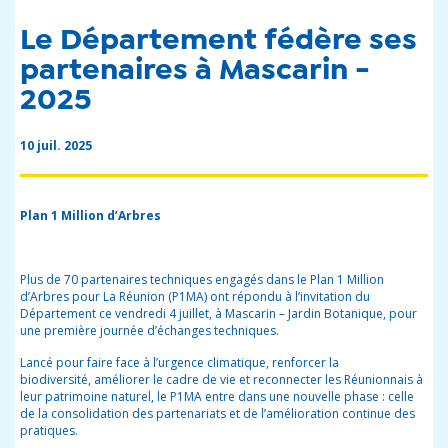
Le Département fédère ses
partenaires à Mascarin -
2025
10 juil. 2025
Plan 1 Million d’Arbres
Plus de 70 partenaires techniques engagés dans le Plan 1 Million
d’Arbres pour La Réunion (P1MA) ont répondu à l’invitation du
Département
ce vendredi
4 juillet, à Mascarin – Jardin Botanique, pour
une première journée d’échanges techniques.
Lancé pour faire face à l’urgence climatique, renforcer la
biodiversité, améliorer le cadre de vie et reconnecter les Réunionnais à
leur patrimoine naturel, le P1MA entre dans une nouvelle phase : celle
de la consolidation des partenariats et de l’amélioration continue des
pratiques.