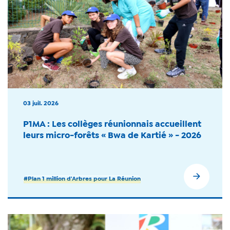
03 juil. 2026
P1MA : Les collèges réunionnais accueillent
leurs micro-forêts « Bwa de Kartié » - 2026
#Plan 1 million d'Arbres pour La Réunion