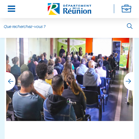
Aller au contenu principal