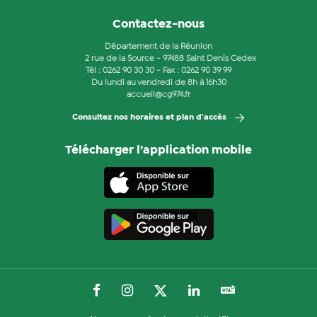
Contactez-nous
Département de la Réunion
2 rue de la Source - 97488 Saint Denis Cedex
Tél :
0262 90 30 30
- Fax : 0262 90 39 99
Du lundi au vendredi de 8h à 16h30
accueil@cg974.fr
Consultez nos horaires et plan d'accès
Télécharger l’application mobile