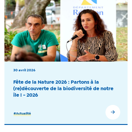
30 avril 2026
Fête de la Nature 2026 : Partons à la
(re)découverte de la biodiversité de notre
île ! - 2026
#Actualité