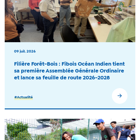
09 juil. 2026
Filière Forêt-Bois : Fibois Océan Indien tient
sa première Assemblée Générale Ordinaire
et lance sa feuille de route 2026-2028
#Actualité