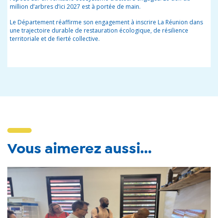
million d’arbres d’ici 2027 est à portée de main.
Le Département réaffirme son engagement à inscrire La Réunion dans
une trajectoire durable de restauration écologique, de résilience
territoriale et de fierté collective.
Vous aimerez aussi...