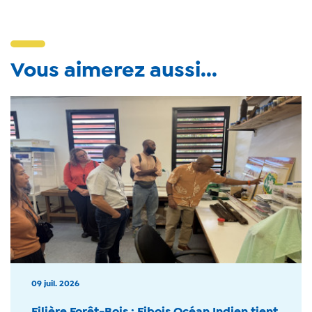
Vous aimerez aussi...
09 juil. 2026