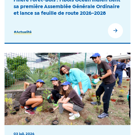
Filière Forêt-Bois : Fibois Océan Indien tient
sa première Assemblée Générale Ordinaire
et lance sa feuille de route 2026-2028
#Actualité
03 juil. 2026