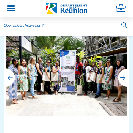
Aller au contenu principal