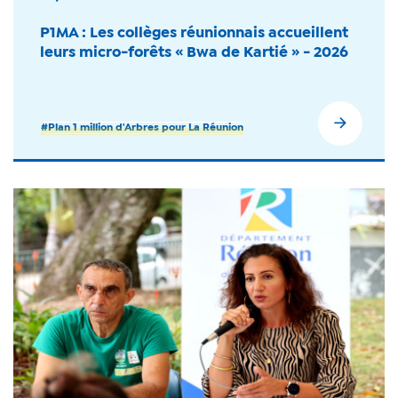
P1MA : Les collèges réunionnais accueillent
leurs micro-forêts « Bwa de Kartié » - 2026
#Plan 1 million d'Arbres pour La Réunion