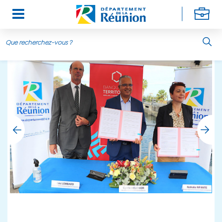
Aller au contenu principal