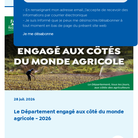
28 juil. 2026
Le Département engagé aux côté du monde
agricole - 2026