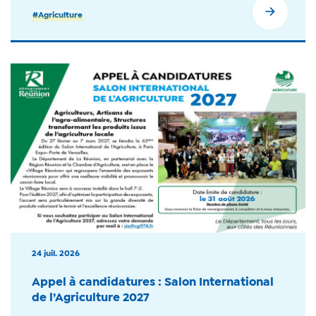
#Agriculture
24 juil. 2026
Appel à candidatures : Salon International
de l’Agriculture 2027