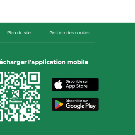
Plan du site
Gestion des cookies
lécharger l’application mobile