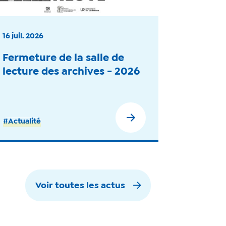
16 juil. 2026
Fermeture de la salle de
lecture des archives - 2026
#Actualité
Voir toutes les actus