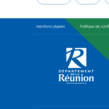
Mentions Légales
Politique de confi