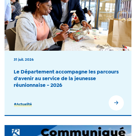
31 juil. 2026
Le Département accompagne les parcours
d'avenir au service de la jeunesse
réunionnaise - 2026
#Actualité