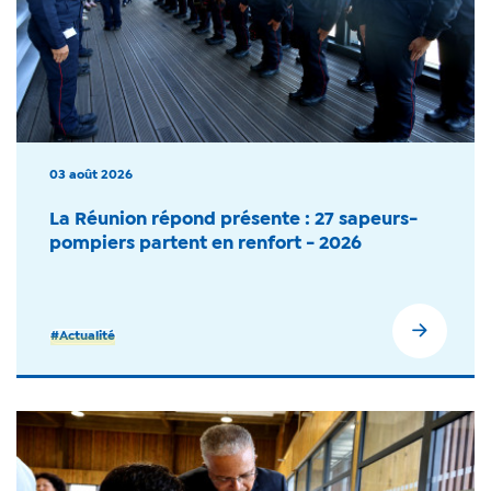
03 août 2026
La Réunion répond présente : 27 sapeurs-
pompiers partent en renfort - 2026
#Actualité