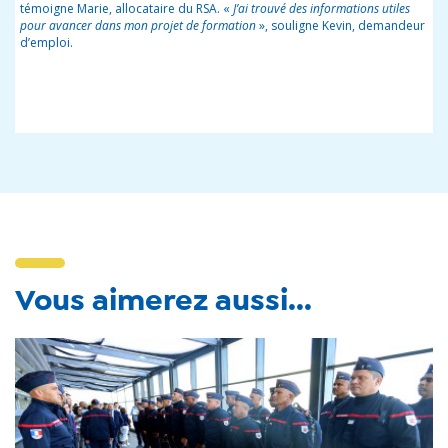
témoigne Marie, allocataire du RSA. «
J’ai trouvé des informations utiles
pour avancer dans mon projet de formation
», souligne Kevin, demandeur
d’emploi.
Vous aimerez aussi...