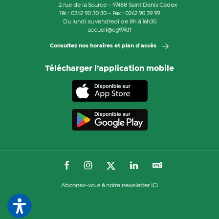
2 rue de la Source - 97488 Saint Denis Cedex
Tél :
0262 90 30 30
- Fax : 0262 90 39 99
Du lundi au vendredi de 8h à 16h30
accueil@cg974.fr
Consultez nos horaires et plan d'accès
Télécharger l’application mobile
Abonnez-vous à notre newsletter
ICI