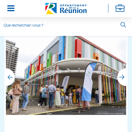
Aller au contenu principal